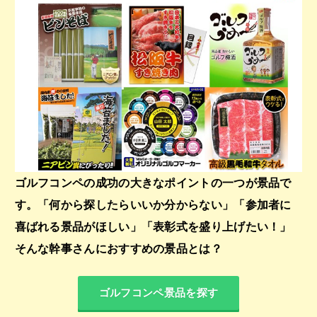
ゴルフコンペの成功の大きなポイントの一つが景品で
す。「何から探したらいいか分からない」「参加者に
喜ばれる景品がほしい」「表彰式を盛り上げたい！」
そんな幹事さんにおすすめの景品とは？
ゴルフコンペ景品を探す