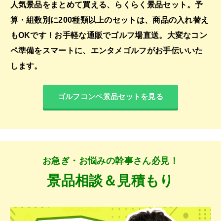
人気景品をまとめて買える、らくらく景品セット。予
算・組数別に200種類以上のセットは、商品の入れ替え
もOKです！お手軽な通販でゴルフ場直送。大変なコン
ペ準備をスマートに、エンタメゴルフがお手伝いいた
します。
ゴルフコンペ景品セットを見る
お急ぎ・お悩みの幹事さん必見！
景品相談＆見積もり