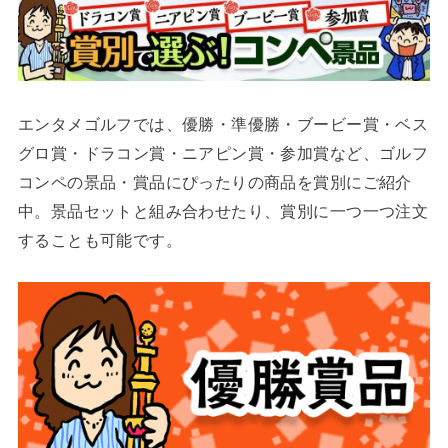
エンタメゴルフでは、優勝・準優勝・ブービー賞・ベス
グロ賞・ドラコン賞・ニアピン賞・参加賞など、ゴルフ
コンペの景品・賞品にぴったりの商品を賞別にご紹介
中。景品セットと組み合わせたり、賞別に一つ一つ注文
することも可能です。