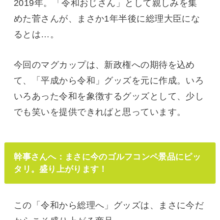
2019年。「令和おじさん」として親しみを集
めた菅さんが、まさか1年半後に総理大臣にな
るとは…。
今回のマグカップは、新政権への期待を込め
て、「平成から令和」グッズを元に作成。いろ
いろあった令和を象徴するグッズとして、少し
でも笑いを提供できればと思っています。
幹事さんへ：まさに今のゴルフコンペ景品にピッ
タリ。盛り上がります！
この「令和から総理へ」グッズは、まさに今だ