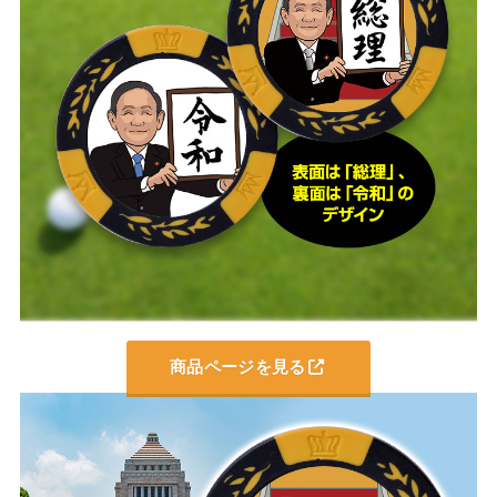
商品ページを見る