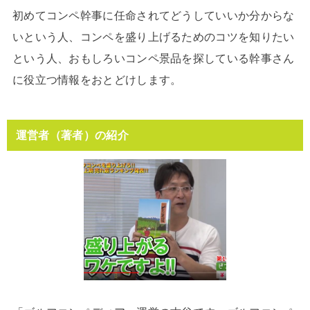
初めてコンペ幹事に任命されてどうしていいか分からな
いという人、コンペを盛り上げるためのコツを知りたい
という人、おもしろいコンペ景品を探している幹事さん
に役立つ情報をおとどけします。
運営者（著者）の紹介