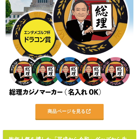
商品ページを見る