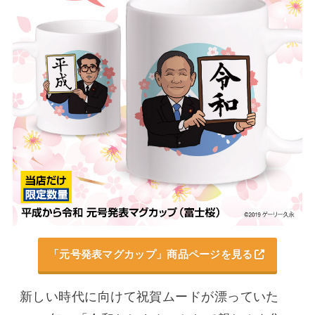
「元号発表マグカップ」商品ページを見る
新しい時代に向けて祝賀ムードが漂っていた