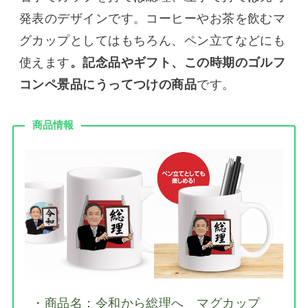
発表のデザインです。コーヒーやお茶を飲むマ
グカップとしてはもちろん、ペン立てなどにも
使えます
。記念品やギフト、この時期のゴルフ
コンペ景品にうってつけの商品
です。
商品情報
・商品名：令和から総理へ マグカップ