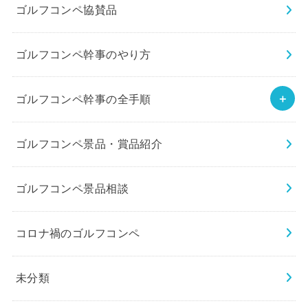
ゴルフコンペ協賛品
ゴルフコンペ幹事のやり方
ゴルフコンペ幹事の全手順
ゴルフコンペ景品・賞品紹介
ゴルフコンペ景品相談
コロナ禍のゴルフコンペ
未分類