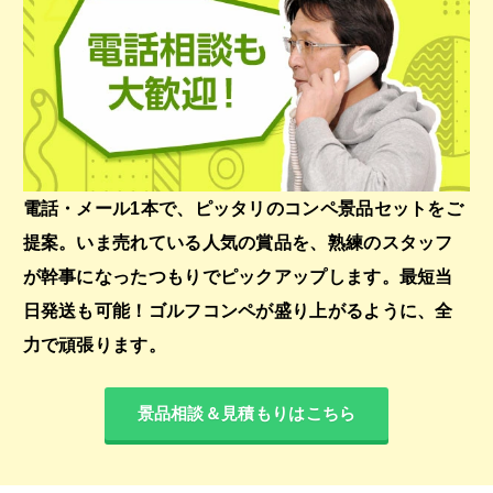
電話・メール1本で、ピッタリのコンペ景品セットをご
提案。いま売れている人気の賞品を、熟練のスタッフ
が幹事になったつもりでピックアップします。最短当
日発送も可能！ゴルフコンペが盛り上がるように、全
力で頑張ります。
景品相談＆見積もりはこちら