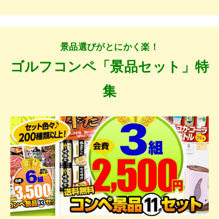
景品選びがとにかく楽！
ゴルフコンペ「景品セット」特
集