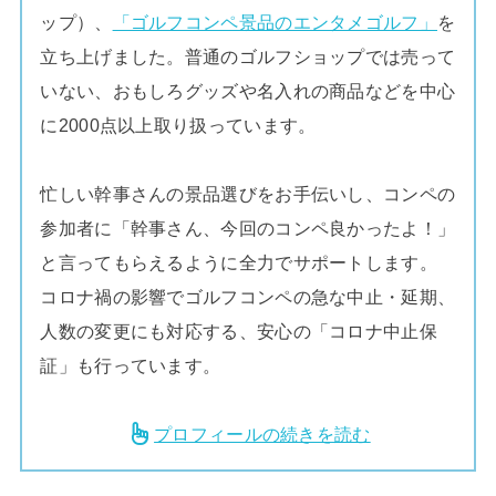
ップ）、
「ゴルフコンペ景品のエンタメゴルフ」
を
立ち上げました。普通のゴルフショップでは売って
いない、おもしろグッズや名入れの商品などを中心
に2000点以上取り扱っています。
忙しい幹事さんの景品選びをお手伝いし、コンペの
参加者に「幹事さん、今回のコンペ良かったよ！」
と言ってもらえるように全力でサポートします。
コロナ禍の影響でゴルフコンペの急な中止・延期、
人数の変更にも対応する、安心の「コロナ中止保
証」も行っています。
プロフィールの続きを読む