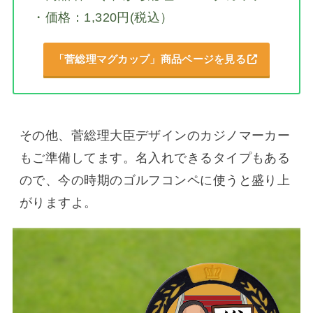
・価格：1,320円(税込）
「菅総理マグカップ」商品ページを見る
その他、菅総理大臣デザインのカジノマーカー
もご準備してます。名入れできるタイプもある
ので、今の時期のゴルフコンペに使うと盛り上
がりますよ。