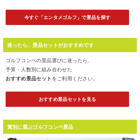
今すぐ「エンタメゴルフ」で景品を探す
迷ったら、景品セットがおすすめです
ゴルフコンペの景品選びに迷ったら、
予算・人数別に組み合わせた
おすすめ景品セット
をご利用ください。
おすすめ景品セットを見る
賞別に選ぶゴルフコンペ景品