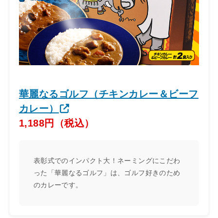
華麗なるゴルフ（チキンカレー＆ビーフ
カレー）
1,188円（税込）
表彰式でのインパクト大！ネーミングにこだわ
った「華麗なるゴルフ」は、ゴルフ好きのため
のカレーです。