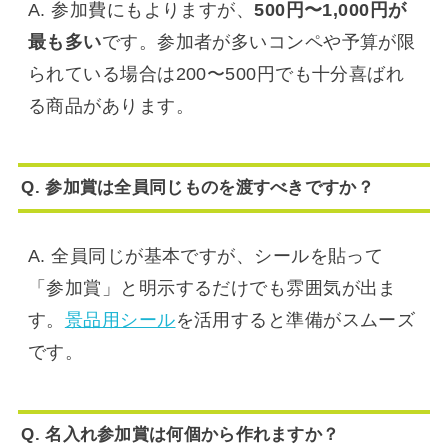
A. 参加費にもよりますが、
500円〜1,000円が
最も多い
です。参加者が多いコンペや予算が限
られている場合は200〜500円でも十分喜ばれ
る商品があります。
Q. 参加賞は全員同じものを渡すべきですか？
A. 全員同じが基本ですが、シールを貼って
「参加賞」と明示するだけでも雰囲気が出ま
す。
景品用シール
を活用すると準備がスムーズ
です。
Q. 名入れ参加賞は何個から作れますか？