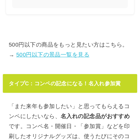
500円以下の商品をもっと見たい方はこちら。
→
500円以下の景品一覧を見る
タイプC：コンペの記念になる！名入れ参加賞
「また来年も参加したい」と思ってもらえるコ
ンペにしたいなら、
名入れの記念品がおすすめ
です。コンペ名・開催日・「参加賞」などを印
刷したオリジナルグッズは、使うたびにそのコ