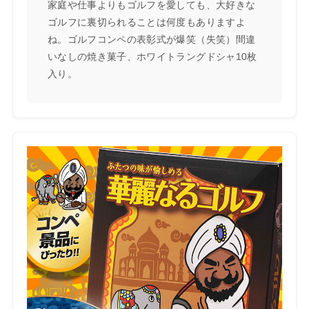
家庭や仕事よりもゴルフを愛しても、大好きな
ゴルフに裏切られることは何度もありますよ
ね。ゴルフコンペの表彰式が爆笑（失笑）間違
いなしの焼き菓子、ホワイトラングドシャ10枚
入り。