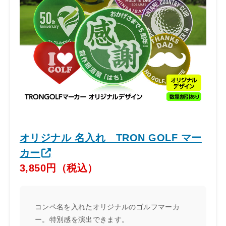
オリジナル 名入れ TRON GOLF マー
カー
3,850円（税込）
コンペ名を入れたオリジナルのゴルフマーカ
ー。特別感を演出できます。