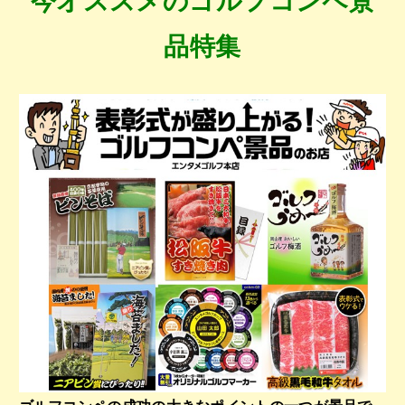
今オススメのゴルフコンペ景
品特集