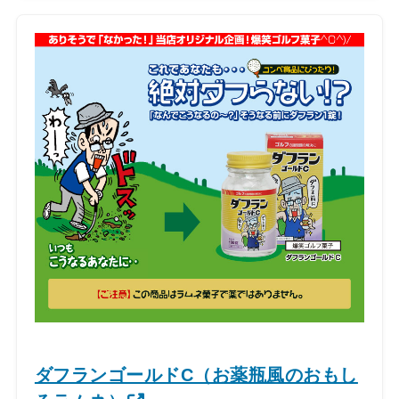
ダフランゴールドC（お薬瓶風のおもし