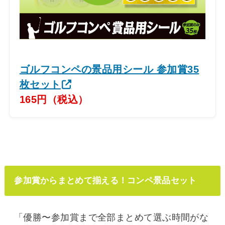
ゴルフコンペの景品用シール 参加賞35
枚セット
165円（税込）
参加賞からまとめて揃える！コンペ景品セット
「優勝〜参加賞まで全部まとめて選ぶ時間がな