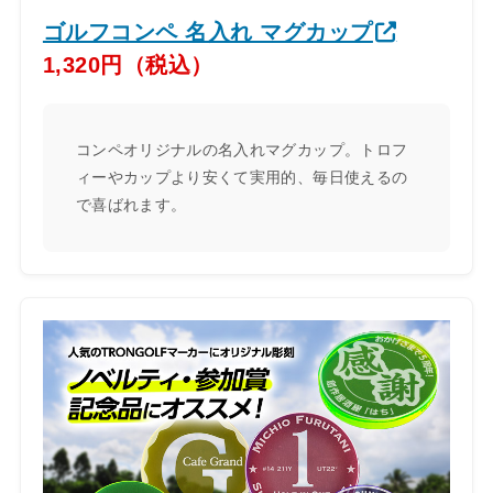
ゴルフコンペ 名入れ マグカップ
1,320円（税込）
コンペオリジナルの名入れマグカップ。トロフ
ィーやカップより安くて実用的、毎日使えるの
で喜ばれます。