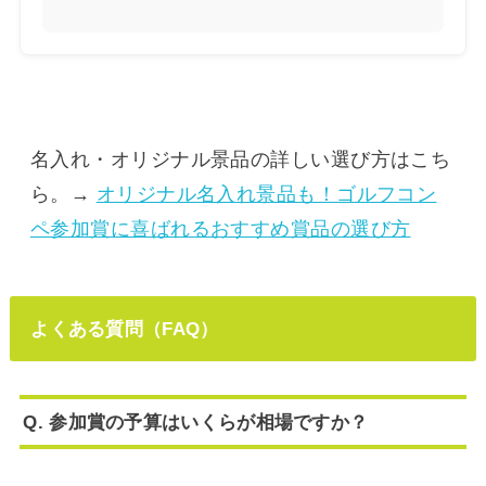
名入れ・オリジナル景品の詳しい選び方はこち
ら。→
オリジナル名入れ景品も！ゴルフコン
ペ参加賞に喜ばれるおすすめ賞品の選び方
よくある質問（FAQ）
Q. 参加賞の予算はいくらが相場ですか？