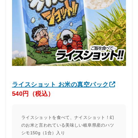
ライスショット お米の真空パック
540円（税込）
ライスショットを食べて、ナイスショット！幻
のお米と言われている美味しい岐阜県産のハツ
シモ150g（1合）入り