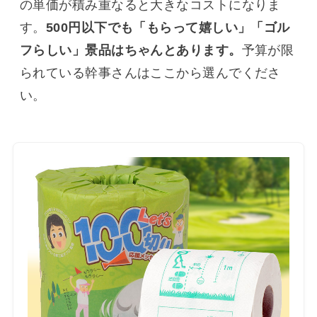
の単価が積み重なると大きなコストになりま
す。
500円以下でも「もらって嬉しい」「ゴル
フらしい」景品はちゃんとあります。
予算が限
られている幹事さんはここから選んでくださ
い。