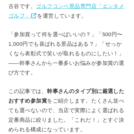
古谷です。
ゴルフコンペ景品専門店「エンタメ
ゴルフ」
を運営しています。
「参加賞って何を選べばいいの？」「500円〜
1,000円でも喜ばれる景品はある？」「せっか
くなら表彰式で笑いが取れるものにしたい！」
——幹事さんから一番多いお悩みが参加賞の選
び方です。
この記事では、
幹事さんのタイプ別に厳選した
おすすめ参加賞
をご紹介します。たくさん並べ
ても選べないので、当店で実際によく選ばれる
定番商品に絞りました。「これだ！」とすぐ決
められる構成になっています。