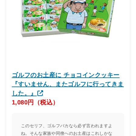
ゴルフのお土産に チョコインクッキー
『すいません、またゴルフに行ってきま
した。』
1,080円（税込）
このセリフ、ゴルフバカなら必ず言われますよ
ね。そんな家族や同僚へのお土産はこれしかな