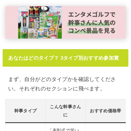
あなたはどのタイプ？ 3タイプ別おすすめ参加賞
まず、自分がどのタイプかを確認してくださ
い。それぞれのセクションに飛べます。
こんな幹事さん
幹事タイプ
おすすめ価格帯
に
「表彰式で笑い