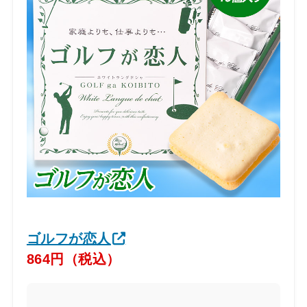
ゴルフが恋人
864円（税込）