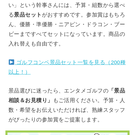
い」という幹事さんには、予算・組数から選べ
る
景品セット
がおすすめです。参加賞はもちろ
ん、優勝・準優勝・ニアピン・ドラコン・ブー
ビーまですべてセットになっています。商品の
入れ替えも自由です。
ゴルフコンペ景品セット一覧を見る（200種
以上！）
景品選びに迷ったら、エンタメゴルフの
「景品
相談＆お見積り」
もご活用ください。予算・人
数・希望をお伝えいただければ、熟練スタッフ
がぴったりの参加賞をご提案します。