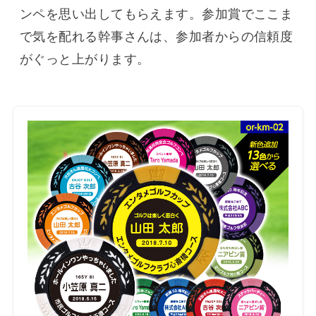
ンペを思い出してもらえます。参加賞でここま
で気を配れる幹事さんは、参加者からの信頼度
がぐっと上がります。