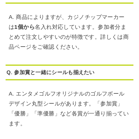
A. 商品によりますが、カジノチップマーカー
は
1個から
名入れ対応しています。参加者分ま
とめて注文しやすいのが特徴です。詳しくは商
品ページをご確認ください。
Q. 参加賞と一緒にシールも揃えたい
A. エンタメゴルフオリジナルのゴルフボール
デザイン丸型シールがあります。「参加賞」
「優勝」「準優勝」など各賞が一通り揃ってい
ます。