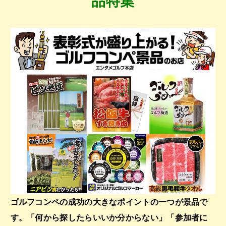
品特集
ゴルフコンペの成功の大きなポイントの一つが景品で
す。「何から探したらいいか分からない」「参加者に