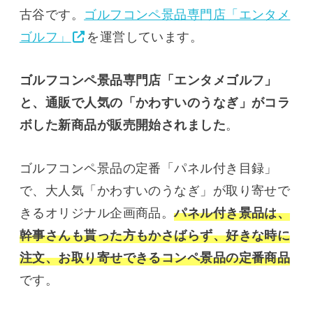
古谷です。
ゴルフコンペ景品専門店「エンタメ
ゴルフ」
を運営しています。
ゴルフコンペ景品専門店「エンタメゴルフ」
と、通販で人気の「かわすいのうなぎ」がコラ
ボした新商品が販売開始されました
。
ゴルフコンペ景品の定番「パネル付き目録」
で、大人気「かわすいのうなぎ」が取り寄せで
きるオリジナル企画商品。
パネル付き景品は、
幹事さんも貰った方もかさばらず、好きな時に
注文、お取り寄せできるコンペ景品の定番商品
です。