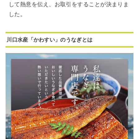
して熱意を伝え、お取引をすることが決まりま
した。
川口水産「かわすい」のうなぎとは