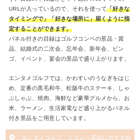
URLが入っているので、それを使って
「好きな
タイミングで」「好きな場所に」届くように指
定することができます。
パネル付きの目録はゴルフコンペの景品・賞
品、結婚式の二次会、忘年会、新年会、ビン
ゴ、イベント、宴会の景品で盛り上がります。
エンタメゴルフでは、かわすいのうなぎをはじ
め、定番の黒毛和牛、松阪牛のステーキ、しゃ
ぶしゃぶ、焼肉、海鮮など豪華グルメから、お
米、ラーメン、生活家電など盛り上がるパネル
付き景品をご用意しています。
「エンタメゴルフ」でコンペ景品におすすめ