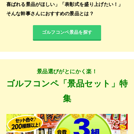
喜ばれる景品がほしい」「表彰式を盛り上げたい！」
そんな幹事さんにおすすめの景品とは？
ゴルフコンペ景品を探す
景品選びがとにかく楽！
ゴルフコンペ「景品セット」特
集