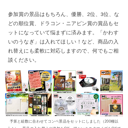
参加賞の景品はもちろん、優勝、2位、3位、な
どの順位賞、ドラコン・ニアピン賞の賞品もセ
ットになっていて悩まずに済みます。「かわす
いのうなぎ」は入れてほしい！など、商品の入
れ替えにも柔軟に対応しますので、何でもご相
談ください。
予算と組数に合わせてコンペ景品をセットにしました（200種以