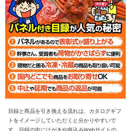
目録と商品を引き換える流れは、カタログギフ
トをイメージしていただくと分かりやすいで
す。目録の中にはがきや申込みWebサイトの