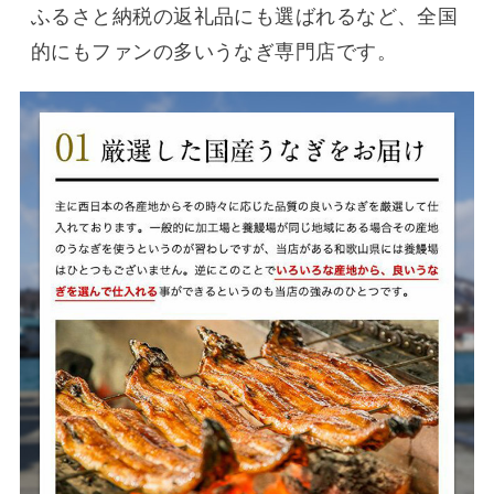
ふるさと納税の返礼品にも選ばれるなど、全国
的にもファンの多いうなぎ専門店です。