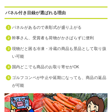
パネル付き目録が選ばれる理由
パネルがあるので表彰式が盛り上がる
幹事さん、受賞者も荷物がかさばらずに便利
現物だと困る冷凍・冷蔵の商品も景品として取り扱
い可能
国内どこでも商品のお取り寄せがOK
ゴルフコンペが中止や延期になっても、商品の返品
が可能