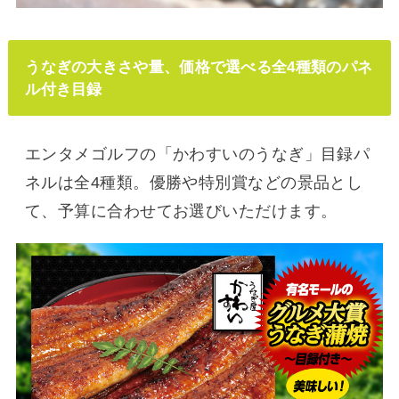
うなぎの大きさや量、価格で選べる全4種類のパネ
ル付き目録
エンタメゴルフの「かわすいのうなぎ」目録パ
ネルは全4種類。優勝や特別賞などの景品とし
て、予算に合わせてお選びいただけます。