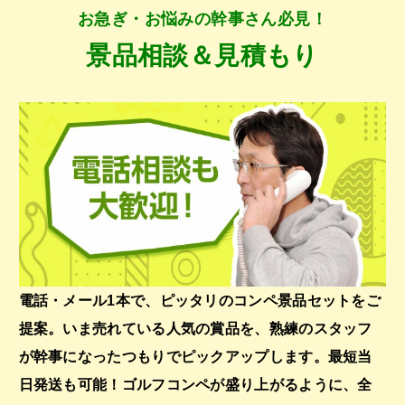
お急ぎ・お悩みの幹事さん必見！
景品相談＆見積もり
電話・メール1本で、ピッタリのコンペ景品セットをご
提案。いま売れている人気の賞品を、熟練のスタッフ
が幹事になったつもりでピックアップします。最短当
日発送も可能！ゴルフコンペが盛り上がるように、全