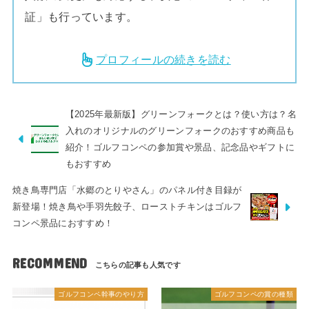
証」も行っています。
プロフィールの続きを読む
【2025年最新版】グリーンフォークとは？使い方は？名
入れのオリジナルのグリーンフォークのおすすめ商品も
紹介！ゴルフコンペの参加賞や景品、記念品やギフトに
もおすすめ
焼き鳥専門店「水郷のとりやさん」のパネル付き目録が
新登場！焼き鳥や手羽先餃子、ローストチキンはゴルフ
コンペ景品におすすめ！
RECOMMEND
ゴルフコンペ幹事のやり方
ゴルフコンペの賞の種類