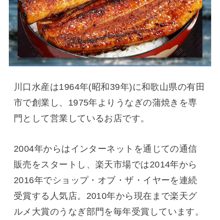
川口水産は1964年(昭和39年)に和歌山県の有田
市で創業し、1975年よりうなぎの蒲焼きを専
門として営業しているお店です。
2004年からはインターネットを通じての通信
販売をスタートし、楽天市場では2014年から
2016年でショップ・オブ・ザ・イヤーを連続
受賞する人気店。2010年から現在まで楽天グ
ルメ大賞のうなぎ部門を毎年受賞しています。