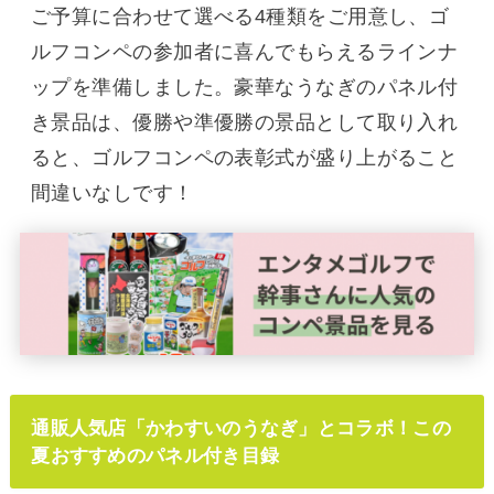
ご予算に合わせて選べる4種類をご用意し、ゴ
ルフコンペの参加者に喜んでもらえるラインナ
ップを準備しました。豪華なうなぎのパネル付
き景品は、優勝や準優勝の景品として取り入れ
ると、ゴルフコンペの表彰式が盛り上がること
間違いなしです！
通販人気店「かわすいのうなぎ」とコラボ！この
夏おすすめのパネル付き目録