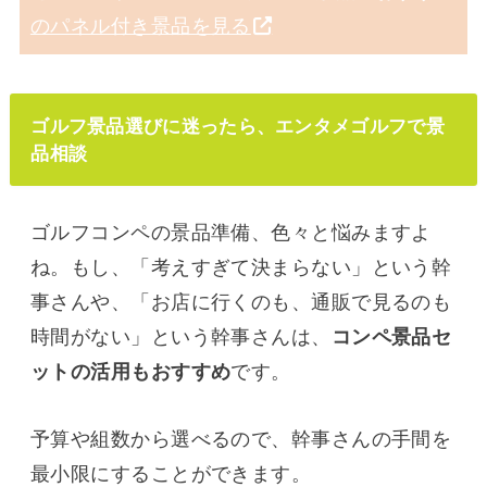
のパネル付き景品を見る
ゴルフ景品選びに迷ったら、エンタメゴルフで景
品相談
ゴルフコンペの景品準備、色々と悩みますよ
ね。もし、「考えすぎて決まらない」という幹
事さんや、「お店に行くのも、通販で見るのも
時間がない」という幹事さんは、
コンペ景品セ
ットの活用もおすすめ
です。
予算や組数から選べるので、幹事さんの手間を
最小限にすることができます。