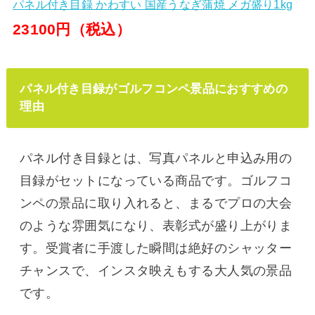
パネル付き目録 かわすい 国産うなぎ蒲焼 メガ盛り1kg
23100円（税込）
パネル付き目録がゴルフコンペ景品におすすめの
理由
パネル付き目録とは、写真パネルと申込み用の
目録がセットになっている商品です。ゴルフコ
ンペの景品に取り入れると、まるでプロの大会
のような雰囲気になり、表彰式が盛り上がりま
す。受賞者に手渡した瞬間は絶好のシャッター
チャンスで、インスタ映えもする大人気の景品
です。