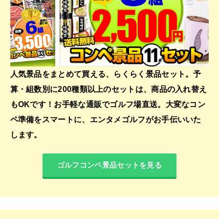
人気景品をまとめて買える、らくらく景品セット。予
算・組数別に200種類以上のセットは、商品の入れ替え
もOKです！お手軽な通販でゴルフ場直送。大変なコン
ペ準備をスマートに、エンタメゴルフがお手伝いいた
します。
ゴルフコンペ景品セットを見る