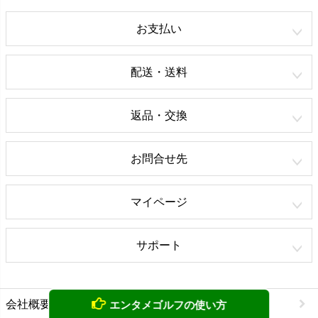
お支払い
配送・送料
返品・交換
お問合せ先
マイページ
サポート
会社概要
エンタメゴルフの使い方