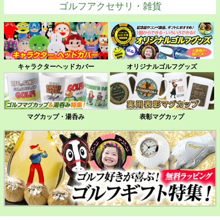
ゴルフアクセサリ・雑貨
キャラクターヘッドカバー
オリジナルゴルフグッズ
マグカップ・湯呑み
表彰マグカップ