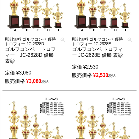
彫刻無料 ゴルフコンペ 優勝
彫刻無料 ゴルフコンペ 優勝
トロフィー JC-2628D
トロフィー JC-2628E
ゴルフコンペ トロフ
ゴルフコンペ トロフィ
ィー JC-2628D 優勝
ー JC-2628E 優勝 表彰
表彰
定価
¥
2,530
定価
¥
3,080
販売価格
¥
2,530
税込
販売価格
¥
3,080
税込