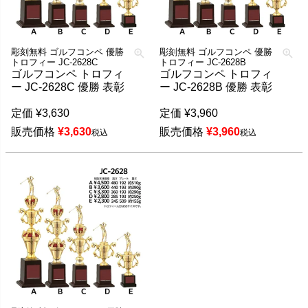
彫刻無料 ゴルフコンペ 優勝
彫刻無料 ゴルフコンペ 優勝
トロフィー JC-2628C
トロフィー JC-2628B
ゴルフコンペ トロフィ
ゴルフコンペ トロフィ
ー JC-2628C 優勝 表彰
ー JC-2628B 優勝 表彰
定価
¥
3,630
定価
¥
3,960
販売価格
¥
3,630
販売価格
¥
3,960
税込
税込