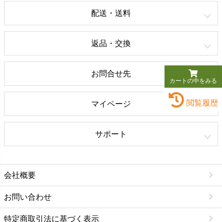
配送・送料
返品・交換
お問合せ先
カートの中をみる
閲覧履歴
マイページ
サポート
会社概要
お問い合わせ
特定商取引法に基づく表示