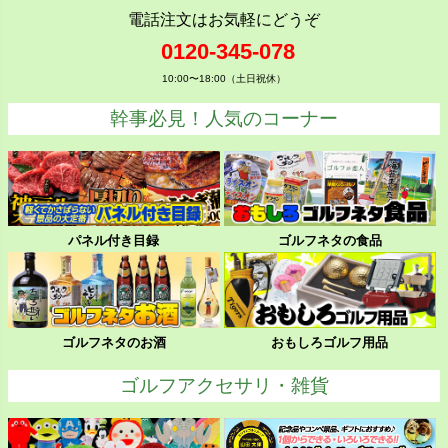
電話注文はお気軽にどうぞ
0120-345-078
10:00〜18:00（土日祝休）
幹事必見！人気のコーナー
パネル付き目録
ゴルフネタの食品
ゴルフネタのお酒
おもしろゴルフ用品
ゴルフアクセサリ・雑貨