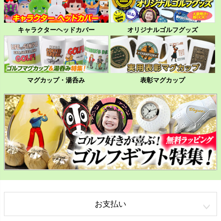
キャラクターヘッドカバー
オリジナルゴルフグッズ
マグカップ・湯呑み
表彰マグカップ
お支払い