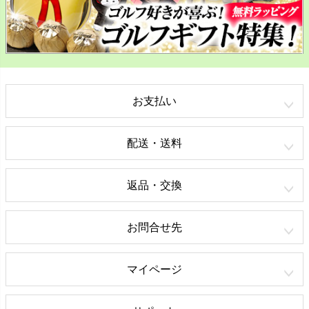
お支払い
配送・送料
返品・交換
お問合せ先
マイページ