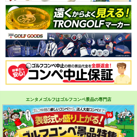
エンタメゴルフはゴルフコンペ景品の専門店