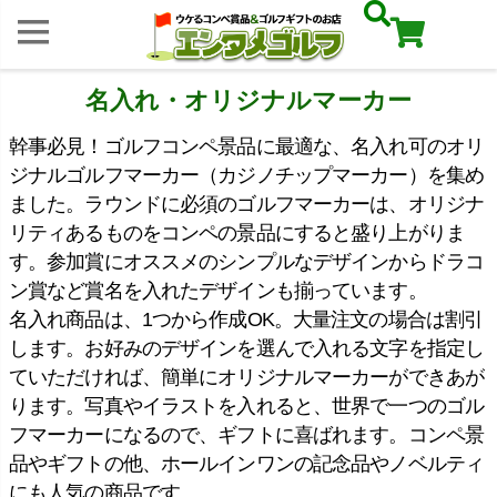
名入れ・オリジナルマーカー
幹事必見！ゴルフコンペ景品に最適な、名入れ可のオリ
ジナルゴルフマーカー（カジノチップマーカー）を集め
ました。ラウンドに必須のゴルフマーカーは、オリジナ
リティあるものをコンペの景品にすると盛り上がりま
す。参加賞にオススメのシンプルなデザインからドラコ
ン賞など賞名を入れたデザインも揃っています。
名入れ商品は、1つから作成OK。大量注文の場合は割引
します。お好みのデザインを選んで入れる文字を指定し
ていただければ、簡単にオリジナルマーカーができあが
ります。写真やイラストを入れると、世界で一つのゴル
フマーカーになるので、ギフトに喜ばれます。コンペ景
品やギフトの他、ホールインワンの記念品やノベルティ
にも人気の商品です。