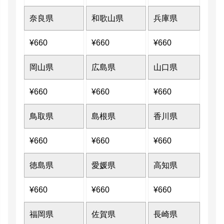
奈良県
和歌山県
兵庫県
¥
660
¥
660
¥
660
岡山県
広島県
山口県
¥
660
¥
660
¥
660
鳥取県
島根県
香川県
¥
660
¥
660
¥
660
徳島県
愛媛県
高知県
¥
660
¥
660
¥
660
福岡県
佐賀県
長崎県