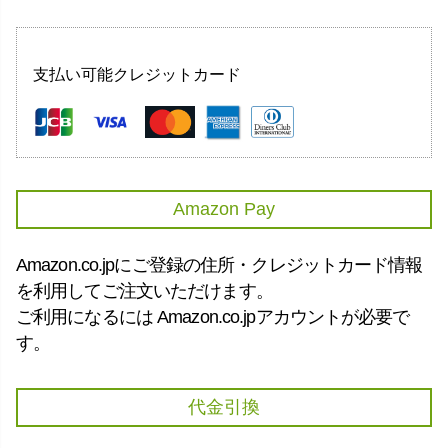
支払い可能クレジットカード
Amazon Pay
Amazon.co.jpにご登録の住所・クレジットカード情報
を利用してご注文いただけます。
ご利用になるには Amazon.co.jpアカウントが必要で
す。
代金引換