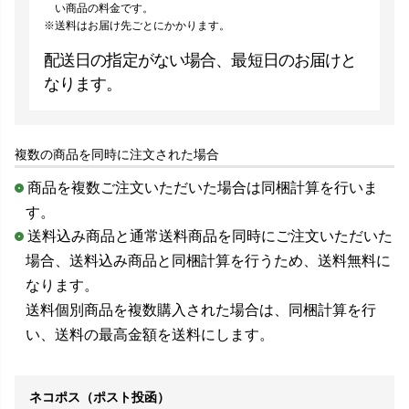
い商品の料金です。
送料はお届け先ごとにかかります。
配送日の指定がない場合、最短日のお届けと
なります。
複数の商品を同時に注文された場合
商品を複数ご注文いただいた場合は同梱計算を行いま
す。
送料込み商品と通常送料商品を同時にご注文いただいた
場合、送料込み商品と同梱計算を行うため、送料無料に
なります。
送料個別商品を複数購入された場合は、同梱計算を行
い、送料の最高金額を送料にします。
ネコポス（ポスト投函）