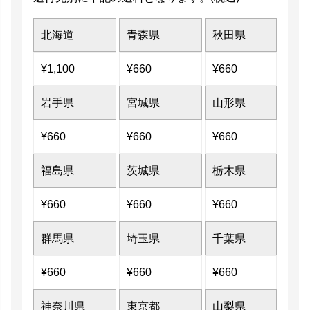
北海道
青森県
秋田県
¥
1,100
¥
660
¥
660
岩手県
宮城県
山形県
¥
660
¥
660
¥
660
福島県
茨城県
栃木県
¥
660
¥
660
¥
660
群馬県
埼玉県
千葉県
¥
660
¥
660
¥
660
神奈川県
東京都
山梨県