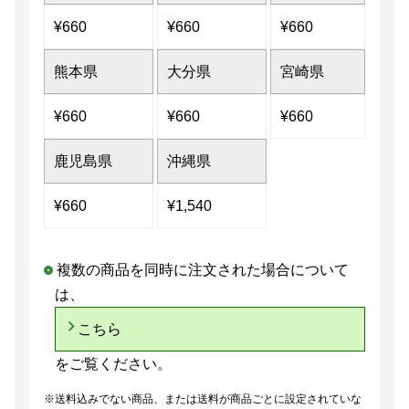
¥
660
¥
660
¥
660
熊本県
大分県
宮崎県
¥
660
¥
660
¥
660
鹿児島県
沖縄県
¥
660
¥
1,540
複数の商品を同時に注文された場合について
は、
こちら
をご覧ください。
送料込みでない商品、または送料が商品ごとに設定されていな