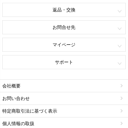
返品・交換
お問合せ先
マイページ
サポート
会社概要
お問い合わせ
特定商取引法に基づく表示
個人情報の取扱