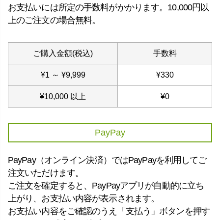
お支払いには所定の手数料がかかります。10,000円以
上のご注文の場合無料。
ご購入金額(税込)
手数料
¥
1
～
¥
9,999
¥
330
¥
10,000
以上
¥
0
PayPay
PayPay（オンライン決済）ではPayPayを利用してご
注文いただけます。
ご注文を確定すると、PayPayアプリが自動的に立ち
上がり、お支払い内容が表示されます。
お支払い内容をご確認のうえ「支払う」ボタンを押す