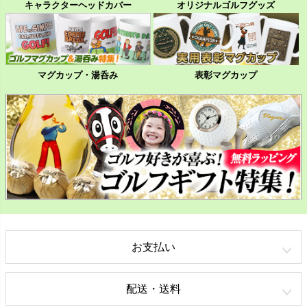
キャラクターヘッドカバー
オリジナルゴルフグッズ
マグカップ・湯呑み
表彰マグカップ
お支払い
配送・送料