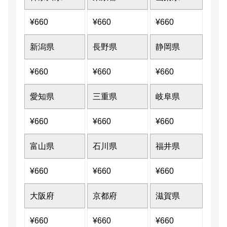
¥
660
¥
660
¥
660
新潟県
長野県
静岡県
¥
660
¥
660
¥
660
愛知県
三重県
岐阜県
¥
660
¥
660
¥
660
富山県
石川県
福井県
¥
660
¥
660
¥
660
大阪府
京都府
滋賀県
¥
660
¥
660
¥
660