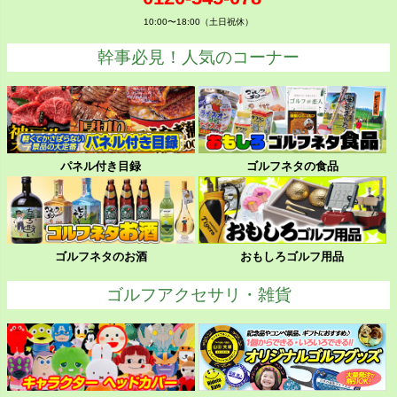
10:00〜18:00（土日祝休）
幹事必見！人気のコーナー
パネル付き目録
ゴルフネタの食品
ゴルフネタのお酒
おもしろゴルフ用品
ゴルフアクセサリ・雑貨