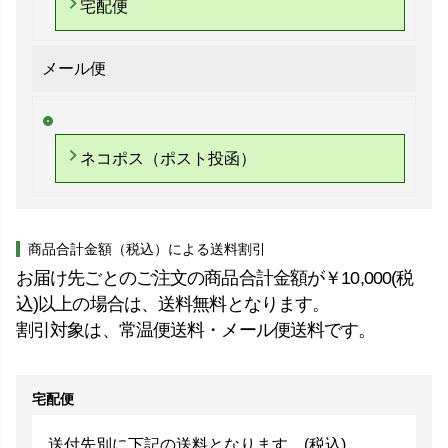
宅配便
メール便
ネコポス（ポスト投函）
商品合計金額（税込）による送料割引
お届け先ごとのご注文の商品合計金額が￥10,000(税
込)以上の場合は、送料無料となります。
割引対象は、常温便送料・メール便送料です。
宅配便
送付先別に下記の送料となります。(税込)