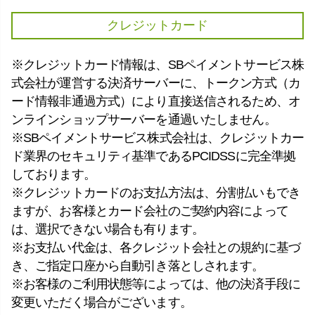
クレジットカード
※クレジットカード情報は、SBペイメントサービス株
式会社が運営する決済サーバーに、トークン方式（カ
ード情報非通過方式）により直接送信されるため、オ
ンラインショップサーバーを通過いたしません。
※SBペイメントサービス株式会社は、クレジットカー
ド業界のセキュリティ基準であるPCIDSSに完全準拠
しております。
※クレジットカードのお支払方法は、分割払いもでき
ますが、お客様とカード会社のご契約内容によって
は、選択できない場合も有ります。
※お支払い代金は、各クレジット会社との規約に基づ
き、ご指定口座から自動引き落としされます。
※お客様のご利用状態等によっては、他の決済手段に
変更いただく場合がございます。