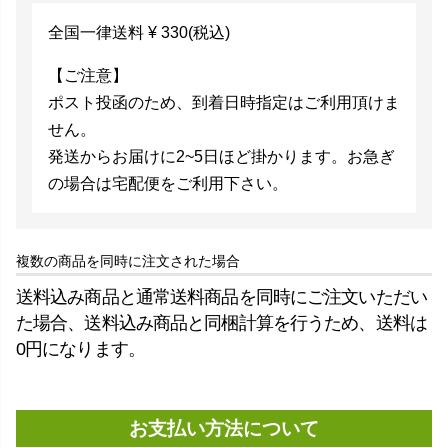
全国一律送料
¥
330
(税込)
【ご注意】
ポスト投函のため、到着日時指定はご利用頂けま
せん。
発送からお届けに2~5日ほど掛かります。お急ぎ
の場合は宅配便をご利用下さい。
複数の商品を同時に注文された場合
送料込み商品と通常送料商品を同時にご注文いただい
た場合、送料込み商品と同梱計算を行うため、送料は
0円になります。
お支払い方法について