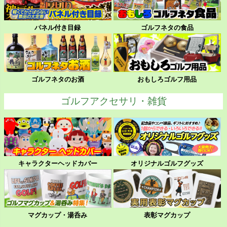
パネル付き目録
ゴルフネタの食品
ゴルフネタのお酒
おもしろゴルフ用品
ゴルフアクセサリ・雑貨
キャラクターヘッドカバー
オリジナルゴルフグッズ
マグカップ・湯呑み
表彰マグカップ