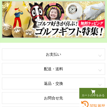
お支払い
配送・送料
返品・交換
カートの中をみる
お問合せ先
閲覧履歴