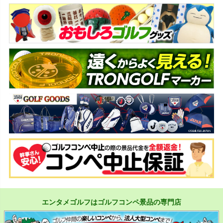
エンタメゴルフはゴルフコンペ景品の専門店