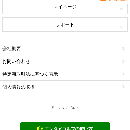
マイページ
サポート
会社概要
お問い合わせ
特定商取引法に基づく表示
個人情報の取扱
©エンタメゴルフ
エンタメゴルフの使い方