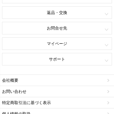
返品・交換
お問合せ先
マイページ
サポート
会社概要
お問い合わせ
特定商取引法に基づく表示
個人情報の取扱