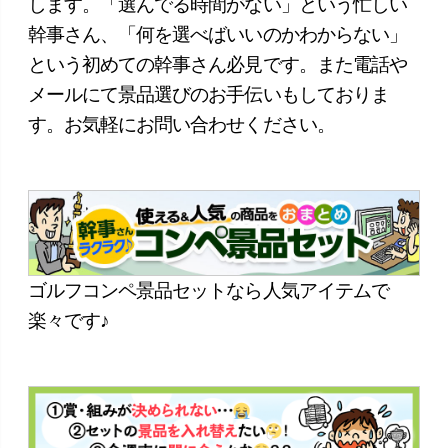
します。「選んでる時間がない」という忙しい
幹事さん、「何を選べばいいのかわからない」
という初めての幹事さん必見です。また電話や
メールにて景品選びのお手伝いもしておりま
す。お気軽にお問い合わせください。
ゴルフコンペ景品セットなら人気アイテムで
楽々です♪