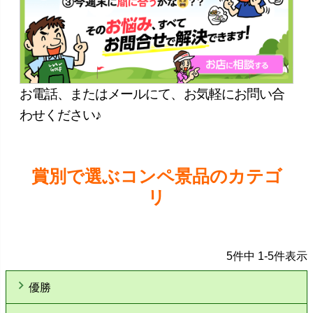
お電話、またはメールにて、お気軽にお問い合
わせください♪
賞別で選ぶコンペ景品のカテゴ
リ
5
件中
1
-
5
件表示
優勝