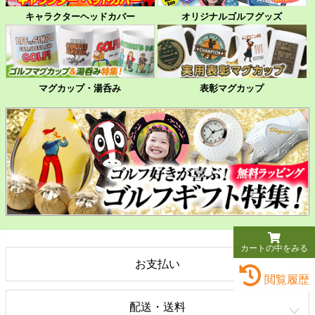
キャラクターヘッドカバー
オリジナルゴルフグッズ
マグカップ・湯呑み
表彰マグカップ
カートの中をみる
お支払い
閲覧履歴
配送・送料