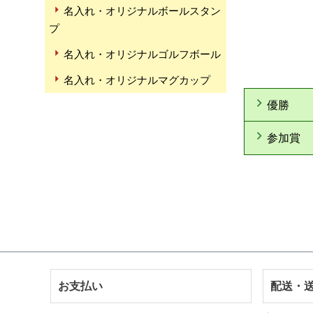
名入れ・オリジナルボールスタン
プ
名入れ・オリジナルゴルフボール
名入れ・オリジナルマグカップ
優勝
参加賞
お支払い
配送・