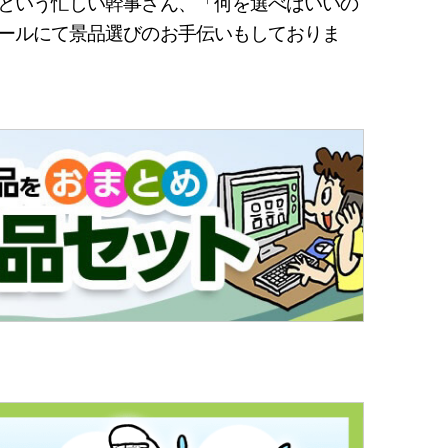
という忙しい幹事さん、「何を選べばいいの
ールにて景品選びのお手伝いもしておりま