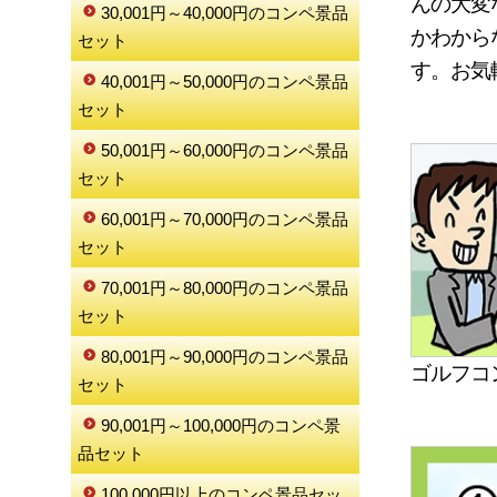
んの大変
30,001円～40,000円のコンペ景品
かわから
セット
す。お気
40,001円～50,000円のコンペ景品
セット
50,001円～60,000円のコンペ景品
セット
60,001円～70,000円のコンペ景品
セット
70,001円～80,000円のコンペ景品
セット
80,001円～90,000円のコンペ景品
ゴルフコ
セット
90,001円～100,000円のコンペ景
品セット
100,000円以上のコンペ景品セッ