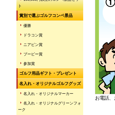
ト
賞別で選ぶゴルフコンペ景品
優勝
ドラコン賞
ニアピン賞
ブービー賞
参加賞
ゴルフ用品ギフト・プレゼント
名入れ・オリジナルゴルフグッズ
名入れ・オリジナルマーカー
お電話、
名入れ・オリジナルグリーンフォ
ーク