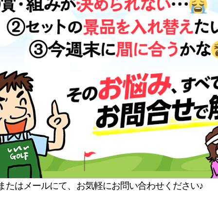
またはメールにて、お気軽にお問い合わせください♪