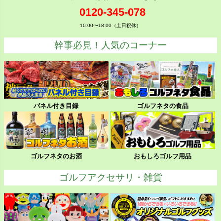
0120-345-078
10:00〜18:00（土日祝休）
幹事必見！人気のコーナー
パネル付き目録
ゴルフネタの食品
ゴルフネタのお酒
おもしろゴルフ用品
ゴルフアクセサリ・雑貨