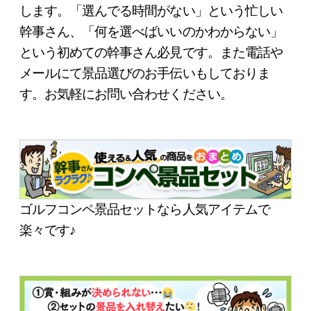
します。「選んでる時間がない」という忙しい
幹事さん、「何を選べばいいのかわからない」
という初めての幹事さん必見です。また電話や
メールにて景品選びのお手伝いもしておりま
す。お気軽にお問い合わせください。
ゴルフコンペ景品セットなら人気アイテムで
楽々です♪