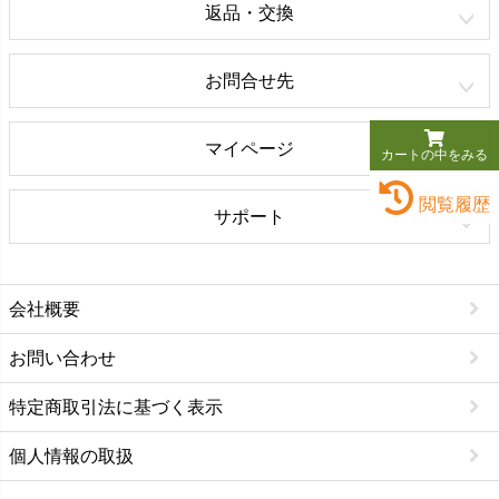
返品・交換
お問合せ先
マイページ
カートの中をみる
閲覧履歴
サポート
会社概要
お問い合わせ
特定商取引法に基づく表示
個人情報の取扱