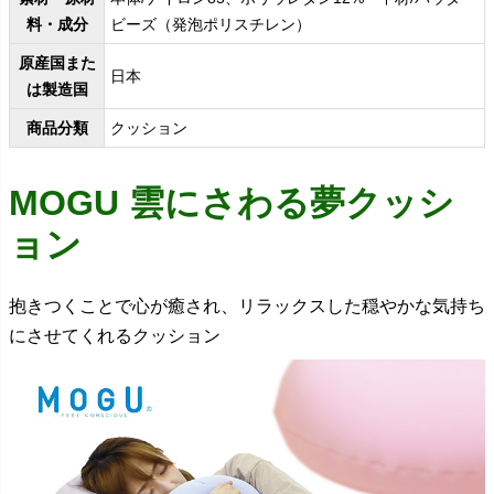
料・成分
ビーズ（発泡ポリスチレン）
原産国また
日本
は製造国
商品分類
クッション
MOGU 雲にさわる夢クッシ
ョン
抱きつくことで心が癒され、リラックスした穏やかな気持ち
にさせてくれるクッション