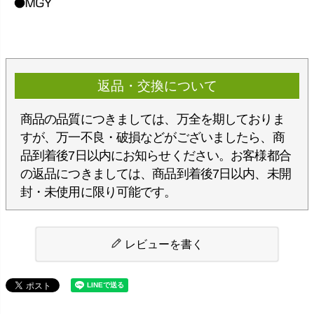
返品・交換について
商品の品質につきましては、万全を期しておりま
すが、万一不良・破損などがございましたら、商
品到着後7日以内にお知らせください。お客様都合
の返品につきましては、商品到着後7日以内、未開
封・未使用に限り可能です。
レビューを書く