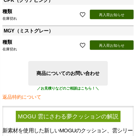
CPK（クリアピンク）
種類
再入荷お知らせ
在庫切れ
MGY（ミストグレー）
種類
再入荷お知らせ
在庫切れ
商品についてのお問い合わせ
返品特約について
MOGU 雲にさわる夢クッション
の解説
新素材を使用した新しいMOGUのクッション、雲シリー