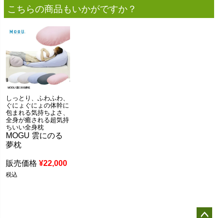
こちらの商品もいかがですか？
しっとり、ふわふわ、
ぐにょぐにょの体幹に
包まれる気持ちよさ、
全身が癒される超気持
ちいい全身枕
MOGU 雲にのる
夢枕
販売価格
¥
22,000
税込