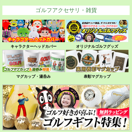
ゴルフアクセサリ・雑貨
キャラクターヘッドカバー
オリジナルゴルフグッズ
マグカップ・湯呑み
表彰マグカップ