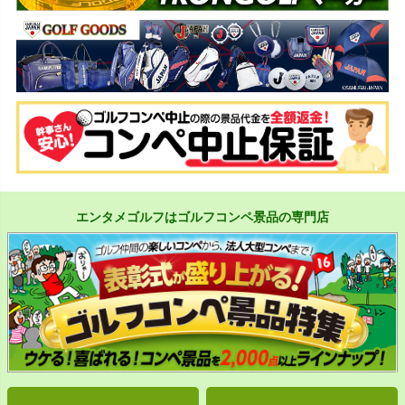
エンタメゴルフはゴルフコンペ景品の専門店