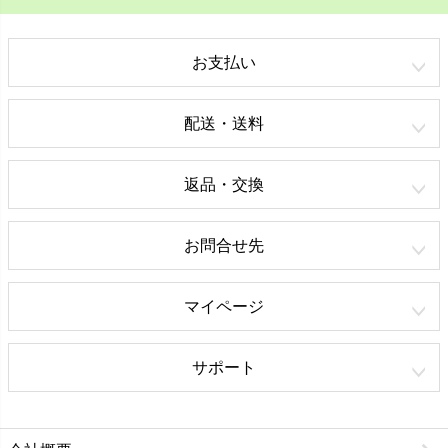
お支払い
配送・送料
返品・交換
お問合せ先
マイページ
サポート