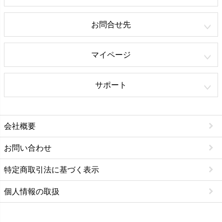
お問合せ先
マイページ
サポート
会社概要
お問い合わせ
特定商取引法に基づく表示
個人情報の取扱