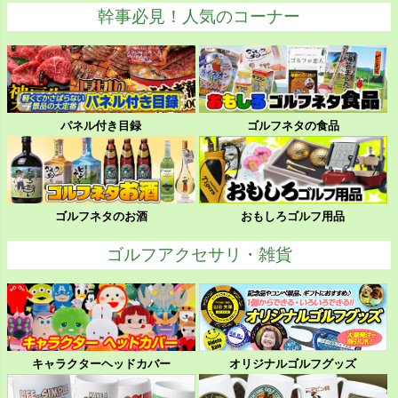
幹事必見！人気のコーナー
パネル付き目録
ゴルフネタの食品
ゴルフネタのお酒
おもしろゴルフ用品
ゴルフアクセサリ・雑貨
キャラクターヘッドカバー
オリジナルゴルフグッズ