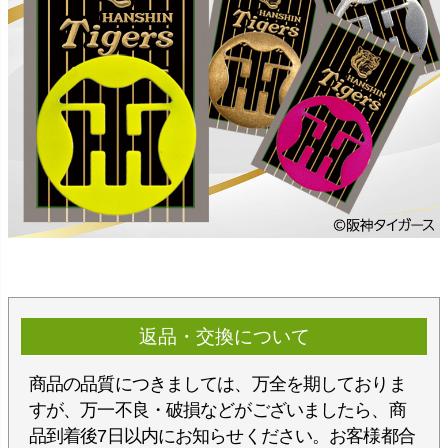
返品・交換について
商品の品質につきましては、万全を期しておりま
すが、万一不良・破損などがございましたら、商
品到着後7日以内にお知らせください。お客様都合