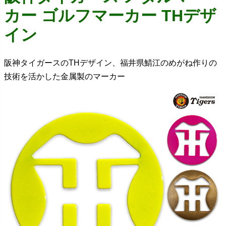
カー ゴルフマーカー THデザ
イン
阪神タイガースのTHデザイン、福井県鯖江のめがね作りの
技術を活かした金属製のマーカー