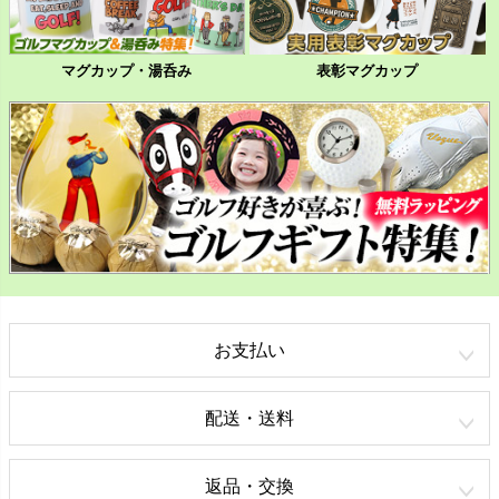
マグカップ・湯呑み
表彰マグカップ
お支払い
配送・送料
返品・交換