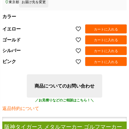
東京都
お届け先を変更
カラー
イエロー
カートに入れる
ゴールド
カートに入れる
シルバー
カートに入れる
ピンク
カートに入れる
商品についてのお問い合わせ
返品特約について
阪神タイガース メタルマーカー ゴルフマーカー