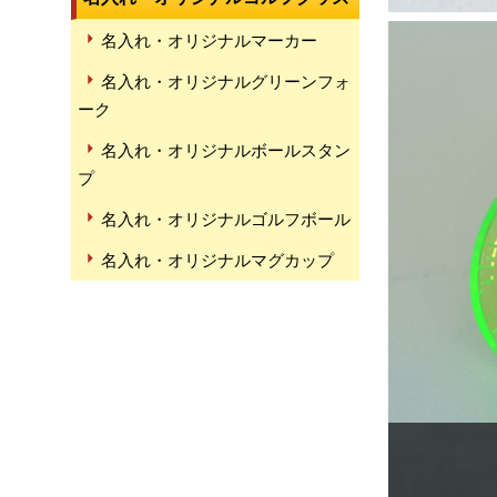
名入れ・オリジナルマーカー
名入れ・オリジナルグリーンフォ
ーク
名入れ・オリジナルボールスタン
プ
名入れ・オリジナルゴルフボール
名入れ・オリジナルマグカップ