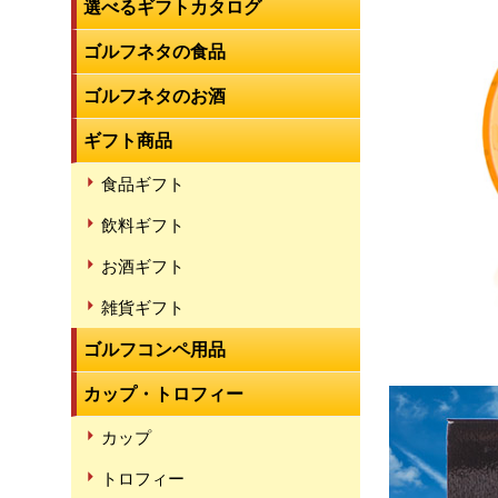
選べるギフトカタログ
ゴルフネタの食品
ゴルフネタのお酒
ギフト商品
食品ギフト
飲料ギフト
お酒ギフト
雑貨ギフト
ゴルフコンペ用品
カップ・トロフィー
カップ
トロフィー