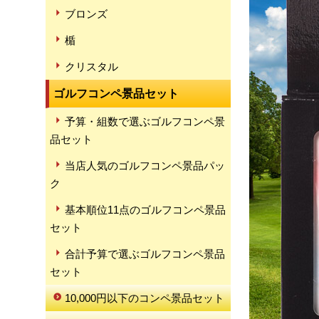
ブロンズ
楯
クリスタル
ゴルフコンペ景品セット
予算・組数で選ぶゴルフコンペ景
品セット
当店人気のゴルフコンペ景品パッ
ク
基本順位11点のゴルフコンペ景品
セット
合計予算で選ぶゴルフコンペ景品
セット
10,000円以下のコンペ景品セット