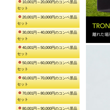
10,001円～20,000円のコンペ景品
セット
20,001円～30,000円のコンペ景品
セット
30,001円～40,000円のコンペ景品
セット
40,001円～50,000円のコンペ景品
セット
50,001円～60,000円のコンペ景品
セット
60,001円～70,000円のコンペ景品
セット
70,001円～80,000円のコンペ景品
セット
80,001円～90,000円のコンペ景品