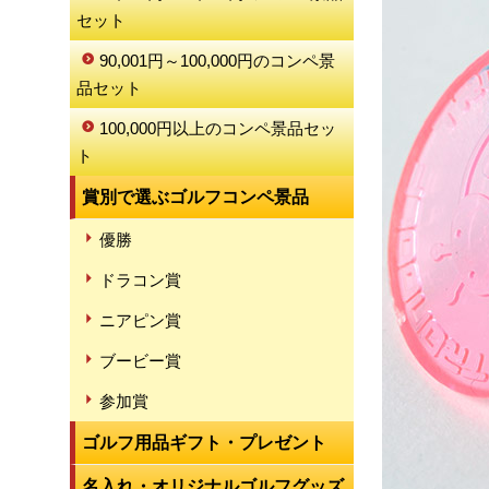
セット
90,001円～100,000円のコンペ景
品セット
100,000円以上のコンペ景品セッ
ト
賞別で選ぶゴルフコンペ景品
優勝
ドラコン賞
ニアピン賞
ブービー賞
参加賞
ゴルフ用品ギフト・プレゼント
名入れ・オリジナルゴルフグッズ