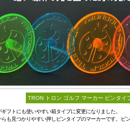
TRON トロン ゴルフ マーカー ピンタ
がギフトにも使いやすい箱タイプに変更になりました。
からも見つかりやすい押しピンタイプのマーカーです。ピン
。