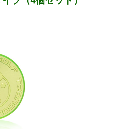
ンタイプ（4個セット）