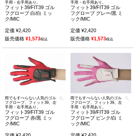
手用・右手用あり。
手用・右手用あり。
フィット39/FIT39 ゴル
フィット39/FIT39 ゴル
フグローブ 白/白 ミッ
フグローブ グレー/黒 ミ
ク/MIC
ック/MIC
定価
¥
2,420
定価
¥
2,420
販売価格
¥
1,573
販売価格
¥
1,573
税込
税込
雨でもすべらない人気のゴル
雨でもすべらない人気のゴル
フグローブ、フィット39。左
フグローブ、フィット39。左
手用・右手用あり。
手用・右手用あり。
フィット39/FIT39 ゴル
フィット39/FIT39 ゴル
フグローブ 赤/黒 ミッ
フグローブ ピンク/白 ミ
ク/MIC
ック/MIC
定価
¥
2,420
定価
¥
2,420