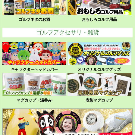
ゴルフネタのお酒
おもしろゴルフ用品
ゴルフアクセサリ・雑貨
キャラクターヘッドカバー
オリジナルゴルフグッズ
マグカップ・湯呑み
表彰マグカップ