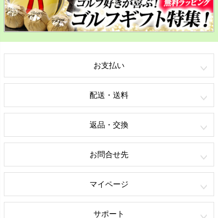
お支払い
配送・送料
返品・交換
お問合せ先
マイページ
サポート