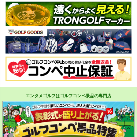
エンタメゴルフはゴルフコンペ景品の専門店