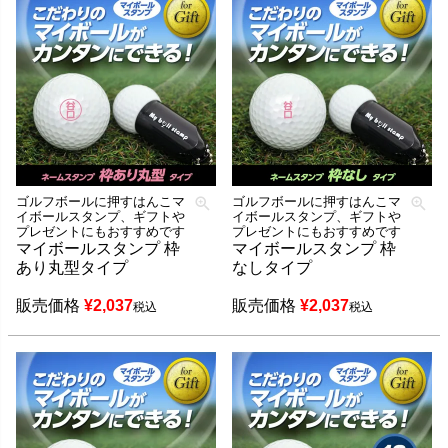
ゴルフボールに押すはんこマ
ゴルフボールに押すはんこマ
イボールスタンプ、ギフトや
イボールスタンプ、ギフトや
プレゼントにもおすすめです
プレゼントにもおすすめです
マイボールスタンプ 枠
マイボールスタンプ 枠
あり丸型タイプ
なしタイプ
販売価格
¥
2,037
販売価格
¥
2,037
税込
税込