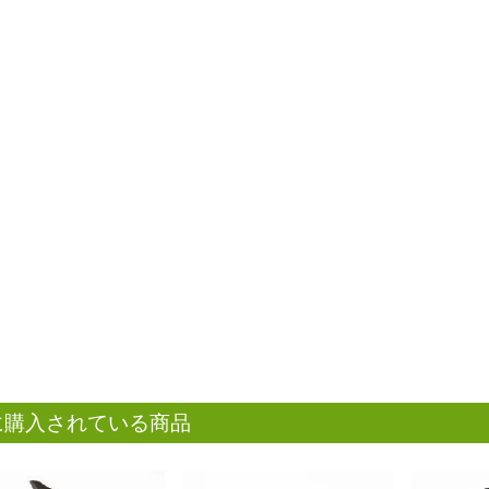
に購入されている商品