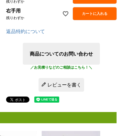
残りわずか
右手用
カートに入れる
残りわずか
返品特約について
商品についてのお問い合わせ
レビューを書く