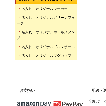
名入れ・オリジナルマーカー
名入れ・オリジナルグリーンフォ
ーク
名入れ・オリジナルボールスタン
プ
名入れ・オリジナルゴルフボール
名入れ・オリジナルマグカップ
お支払い
配送・
宅配便（