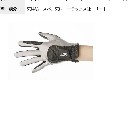
材料・成分
東洋紡エスパ、東レコーテックス社エリート