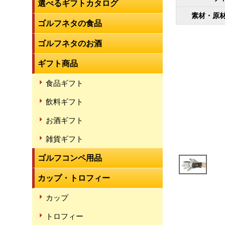
選べるギフトカタログ
素材・原
ゴルフネタの食品
ゴルフネタのお酒
ギフト商品
食品ギフト
飲料ギフト
お酒ギフト
雑貨ギフト
ゴルフコンペ用品
カップ・トロフィー
カップ
トロフィー