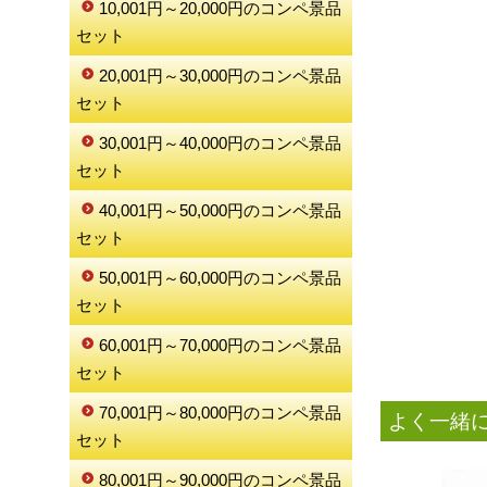
10,001円～20,000円のコンペ景品
セット
20,001円～30,000円のコンペ景品
セット
30,001円～40,000円のコンペ景品
セット
40,001円～50,000円のコンペ景品
セット
50,001円～60,000円のコンペ景品
セット
60,001円～70,000円のコンペ景品
セット
70,001円～80,000円のコンペ景品
よく一緒
セット
80,001円～90,000円のコンペ景品