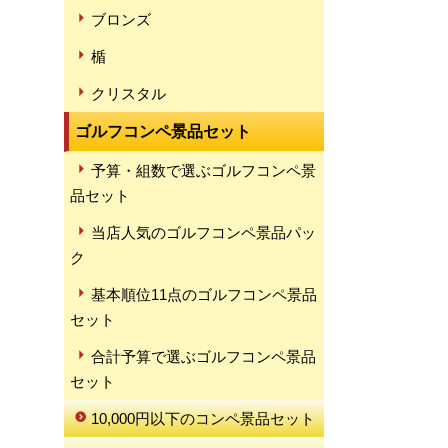
ブロンズ
楯
クリスタル
ゴルフコンペ景品セット
予算・組数で選ぶゴルフコンペ景
品セット
当店人気のゴルフコンペ景品パッ
ク
基本順位11点のゴルフコンペ景品
セット
合計予算で選ぶゴルフコンペ景品
セット
10,000円以下のコンペ景品セット