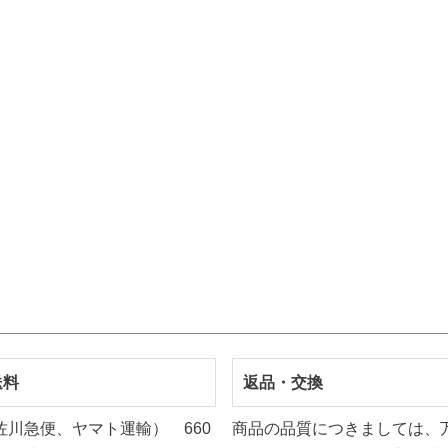
送料
返品・交換
佐川急便、ヤマト運輸） 660
商品の品質につきましては、