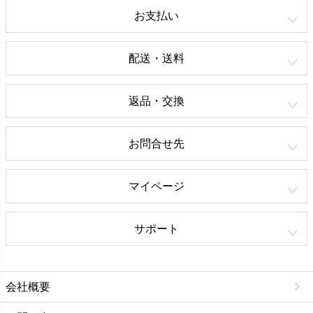
お支払い
配送・送料
返品・交換
お問合せ先
マイページ
サポート
会社概要