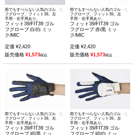
雨でもすべらない人気のゴル
雨でもすべらない人気のゴル
フグローブ、フィット39。左
フグローブ、フィット39。左
手用・右手用あり。
手用・右手用あり。
フィット39/FIT39 ゴル
フィット39/FIT39 ゴル
フグローブ 白/白 ミッ
フグローブ 赤/黒 ミッ
ク/MIC
ク/MIC
定価
¥
2,420
定価
¥
2,420
販売価格
¥
1,573
販売価格
¥
1,573
税込
税込
雨でもすべらない人気のゴル
雨でもすべらない人気のゴル
フグローブ、フィット39。左
フグローブ、フィット39。左
手用・右手用あり。
手用・右手用あり。
フィット39/FIT39 ゴル
フィット39/FIT39 ゴル
フグローブ 紺/黒 ミッ
フグローブ 紺/白 ミッ