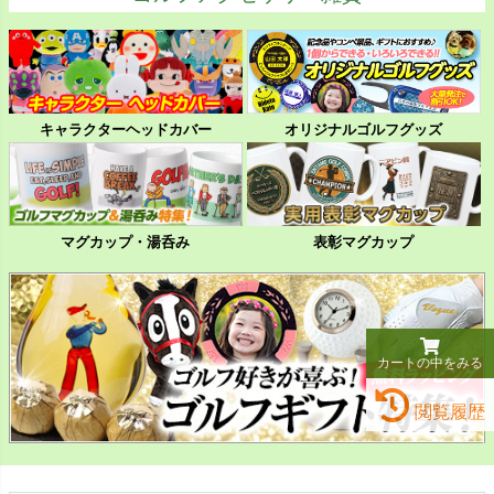
キャラクターヘッドカバー
オリジナルゴルフグッズ
マグカップ・湯呑み
表彰マグカップ
カートの中をみる
閲覧履歴