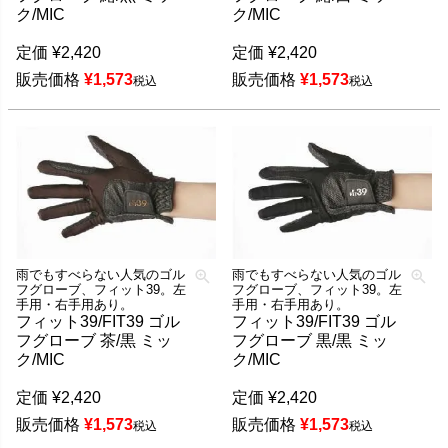
ク/MIC
ク/MIC
定価
¥
2,420
定価
¥
2,420
販売価格
¥
1,573
販売価格
¥
1,573
税込
税込
雨でもすべらない人気のゴル
雨でもすべらない人気のゴル
フグローブ、フィット39。左
フグローブ、フィット39。左
手用・右手用あり。
手用・右手用あり。
フィット39/FIT39 ゴル
フィット39/FIT39 ゴル
フグローブ 茶/黒 ミッ
フグローブ 黒/黒 ミッ
ク/MIC
ク/MIC
定価
¥
2,420
定価
¥
2,420
販売価格
¥
1,573
販売価格
¥
1,573
税込
税込