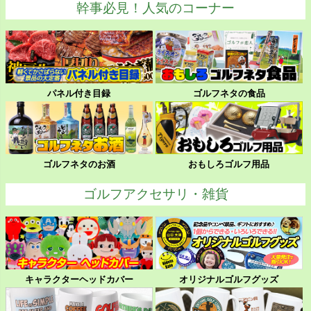
幹事必見！人気のコーナー
パネル付き目録
ゴルフネタの食品
ゴルフネタのお酒
おもしろゴルフ用品
ゴルフアクセサリ・雑貨
キャラクターヘッドカバー
オリジナルゴルフグッズ