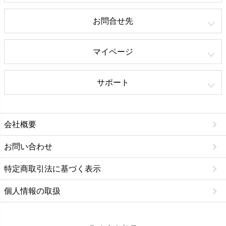
お問合せ先
マイページ
サポート
会社概要
お問い合わせ
特定商取引法に基づく表示
個人情報の取扱