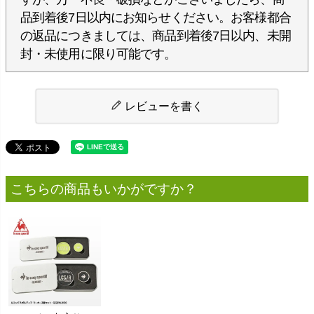
品到着後7日以内にお知らせください。お客様都合
の返品につきましては、商品到着後7日以内、未開
封・未使用に限り可能です。
レビューを書く
こちらの商品もいかがですか？