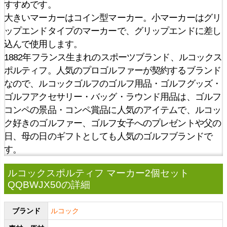
すすめです。
大きいマーカーはコイン型マーカー。小マーカーはグリ
ップエンドタイプのマーカーで、グリップエンドに差し
込んで使用します。
1882年フランス生まれのスポーツブランド、ルコックス
ポルティフ。人気のプロゴルファーが契約するブランド
なので、ルコックゴルフのゴルフ用品・ゴルフグッズ・
ゴルフアクセサリー・バッグ・ラウンド用品は、ゴルフ
コンペの景品・コンペ賞品に人気のアイテムで、ルコッ
ク好きのゴルファー、ゴルフ女子へのプレゼントや父の
日、母の日のギフトとしても人気のゴルフブランドで
す。
ルコックスポルティフ マーカー2個セット
QQBWJX50の詳細
ブランド
ルコック