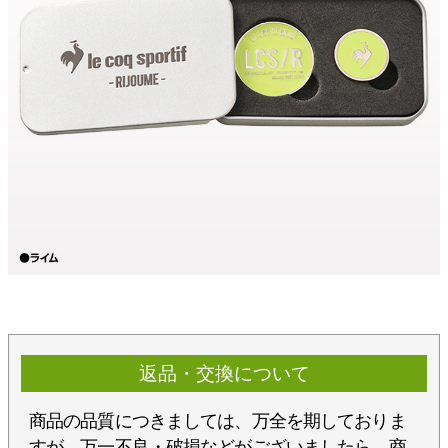
返品・交換について
商品の品質につきましては、万全を期しておりま
すが、万一不良・破損などがございましたら、商