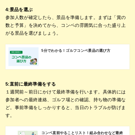
4:景品を選ぶ
参加人数が確定したら、景品を準備します。まずは「賞の
数と予算」を決めてから、コンペの雰囲気に合った盛り上
がる景品を選びましょう。
5分でわかる！ゴルフコンペ景品の選び方
5:直前に最終準備をする
１週間前～前日にかけて最終準備を行います。具体的には
参加者への最終連絡、ゴルフ場との確認、持ち物の準備な
ど。事前準備をしっかりすると、当日のトラブルが防げま
す。
コンペ直前やることリスト！組み合わせなど最終