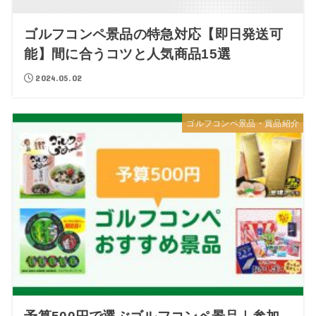
ゴルフコンペ景品の特急対応【即日発送可
能】間に合うコツと人気商品15選
2024.05.02
ゴルフコンペ景品・賞品紹介