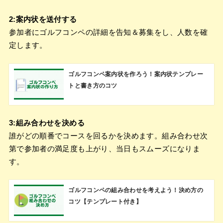
2:案内状を送付する
参加者にゴルフコンペの詳細を告知＆募集をし、人数を確
定します。
ゴルフコンペ案内状を作ろう！案内状テンプレー
トと書き方のコツ
3:組み合わせを決める
誰がどの順番でコースを回るかを決めます。組み合わせ次
第で参加者の満足度も上がり、当日もスムーズになりま
す。
ゴルフコンペの組み合わせを考えよう！決め方の
コツ【テンプレート付き】