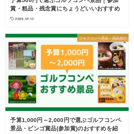
予算500円で選ぶゴルフコンペ景品｜参加
賞・粗品・残念賞にちょうどいいおすすめ
2026.01.13
ゴルフコンペ景品・賞品紹介
予算1,000円～2,000円で選ぶゴルフコンペ
景品・ビンゴ賞品(参加賞)のおすすめを紹