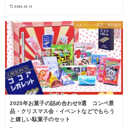
2026.01.13
ゴルフコンペ景品・賞品紹介
2025年お菓子の詰め合わせ9選 コンペ景
品・クリスマス会・イベントなどでもらう
と嬉しい駄菓子のセット