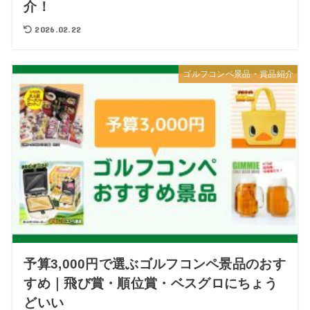
介！
2026.02.22
ゴルフコンペ景品・賞品紹介
予算3,000円で選ぶゴルフコンペ景品のおす
すめ｜飛び賞・順位賞・ベスグロにちょう
どいい