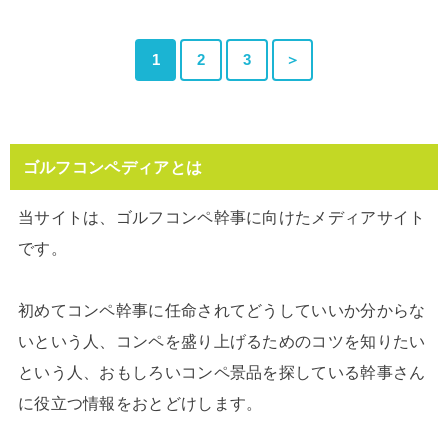
1
2
3
＞
ゴルフコンペディアとは
当サイトは、ゴルフコンペ幹事に向けたメディアサイト
です。
初めてコンペ幹事に任命されてどうしていいか分からな
いという人、コンペを盛り上げるためのコツを知りたい
という人、おもしろいコンペ景品を探している幹事さん
に役立つ情報をおとどけします。