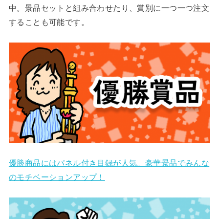
中。景品セットと組み合わせたり、賞別に一つ一つ注文
することも可能です。
優勝商品にはパネル付き目録が人気。豪華景品でみんな
のモチベーションアップ！