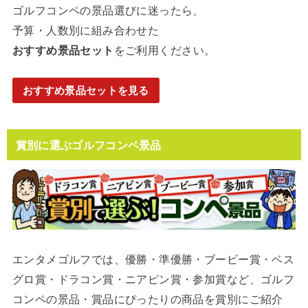
ゴルフコンペの景品選びに迷ったら、
予算・人数別に組み合わせた
おすすめ景品セット
をご利用ください。
おすすめ景品セットを見る
賞別に選ぶゴルフコンペ景品
エンタメゴルフでは、優勝・準優勝・ブービー賞・ベス
グロ賞・ドラコン賞・ニアピン賞・参加賞など、ゴルフ
コンペの景品・賞品にぴったりの商品を賞別にご紹介