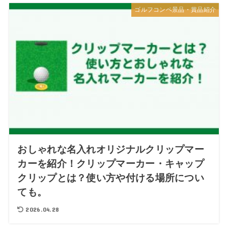
ゴルフコンペ景品・賞品紹介
おしゃれな名入れオリジナルクリップマー
カーを紹介！クリップマーカー・キャップ
クリップとは？使い方や付ける場所につい
ても。
2026.04.28