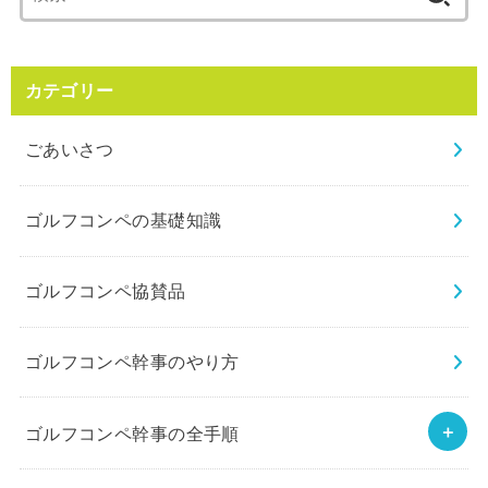
索:
カテゴリー
ごあいさつ
ゴルフコンペの基礎知識
ゴルフコンペ協賛品
ゴルフコンペ幹事のやり方
ゴルフコンペ幹事の全手順