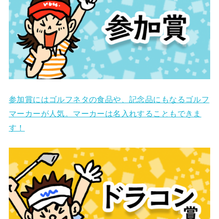
参加賞にはゴルフネタの食品や、記念品にもなるゴルフ
マーカーが人気。マーカーは名入れすることもできま
す！