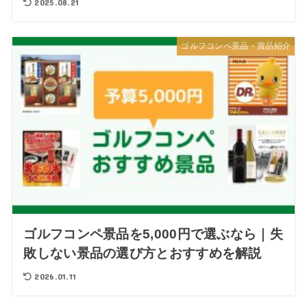
2025.08.21
ゴルフコンペ景品・賞品紹介
ゴルフコンペ景品を5,000円で選ぶなら｜失
敗しない景品の選び方とおすすめを解説
2026.01.11