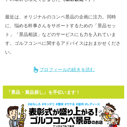
最近は、オリジナルのコンペ景品の企画に注力。同時
に、悩める幹事さんをサポートするための「景品セッ
ト」「景品相談」などのサービスにも力を入れていま
す。ゴルフコンペに関するアドバイスはおまかせくださ
い。
プロフィールの続きを読む
「景品・賞品探し」を手伝います！