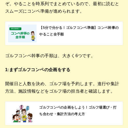
ぞ。やることを時系列でまとめているので、最初に読むと
スムーズにコンペ準備が進められます。
【5分で分かる！ゴルフコンペ準備】コンペ幹事の
やること全手順
ゴルフコンペ幹事の手順は、大きく6つです。
1:まずゴルフコンペの企画をする
開催日と人数を決め、ゴルフ場を予約します。進行や集計
方法、施設情報などをゴルフ場の担当者と確認します。
ゴルフコンペの企画をしよう！ゴルフ場選び・打
ち合わせ・集計方法の考え方