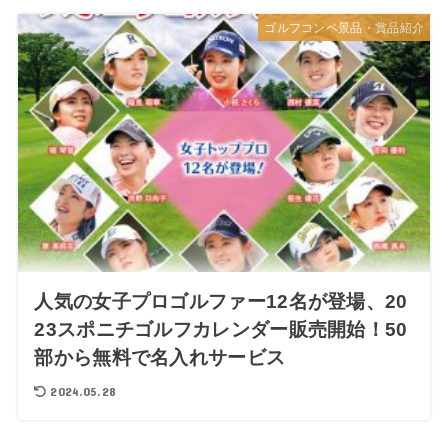
ゴルフコンペ景品・賞品紹介
人気の女子プロゴルファー12名が登場、20
23スポニチゴルフカレンダー販売開始！50
部から無料で名入れサービス
2024.05.28