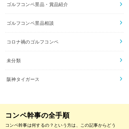
ゴルフコンペ景品・賞品紹介
ゴルフコンペ景品相談
コロナ禍のゴルフコンペ
未分類
阪神タイガース
コンペ幹事の全手順
コンペ幹事は何するの？という方は、この記事からどう