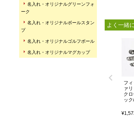
名入れ・オリジナルグリーンフォ
ーク
名入れ・オリジナルボールスタン
よく一緒
プ
名入れ・オリジナルゴルフボール
名入れ・オリジナルマグカップ
フィッ
ァリ
クロ
ック/
¥
1,57