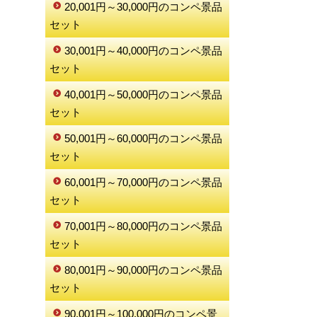
20,001円～30,000円のコンペ景品
セット
30,001円～40,000円のコンペ景品
セット
40,001円～50,000円のコンペ景品
セット
50,001円～60,000円のコンペ景品
セット
60,001円～70,000円のコンペ景品
セット
70,001円～80,000円のコンペ景品
セット
80,001円～90,000円のコンペ景品
セット
90,001円～100,000円のコンペ景