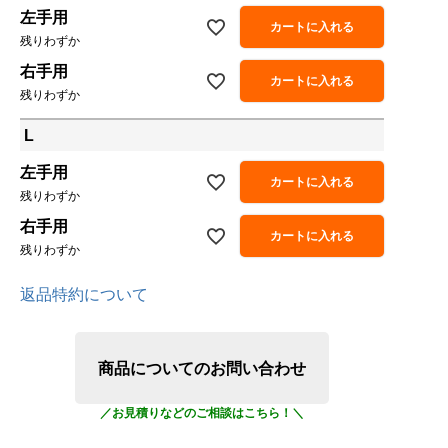
左手用
カートに入れる
残りわずか
右手用
カートに入れる
残りわずか
L
左手用
カートに入れる
残りわずか
右手用
カートに入れる
残りわずか
返品特約について
商品についてのお問い合わせ