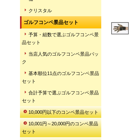
クリスタル
ゴルフコンペ景品セット
予算・組数で選ぶゴルフコンペ景
品セット
当店人気のゴルフコンペ景品パッ
ク
基本順位11点のゴルフコンペ景品
セット
合計予算で選ぶゴルフコンペ景品
セット
10,000円以下のコンペ景品セット
10,001円～20,000円のコンペ景品
セット