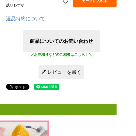
カートに入れる
残りわずか
返品特約について
商品についてのお問い合わせ
レビューを書く