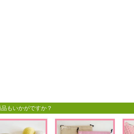
商品もいかがですか？