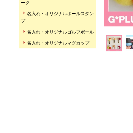
ーク
名入れ・オリジナルボールスタン
プ
名入れ・オリジナルゴルフボール
名入れ・オリジナルマグカップ