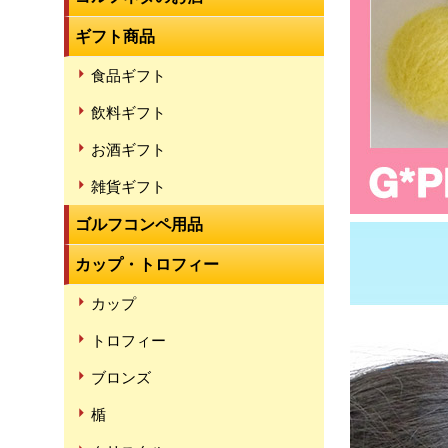
ギフト商品
食品ギフト
飲料ギフト
お酒ギフト
雑貨ギフト
ゴルフコンペ用品
カップ・トロフィー
カップ
トロフィー
ブロンズ
楯