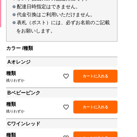
配達日時指定はできません。
代金引換はご利用いただけません。
表札（ポスト）には、必ずお名前のご記載
をお願いします。
カラー
種類
Aオレンジ
種類
カートに入れる
残りわずか
Bベビーピンク
種類
カートに入れる
残りわずか
Cワインレッド
種類