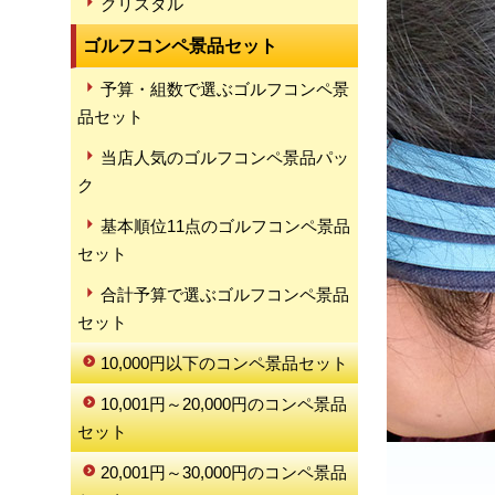
クリスタル
ゴルフコンペ景品セット
予算・組数で選ぶゴルフコンペ景
品セット
当店人気のゴルフコンペ景品パッ
ク
基本順位11点のゴルフコンペ景品
セット
合計予算で選ぶゴルフコンペ景品
セット
10,000円以下のコンペ景品セット
10,001円～20,000円のコンペ景品
セット
20,001円～30,000円のコンペ景品