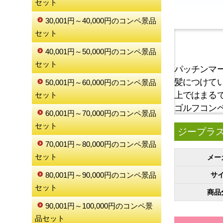
セット
30,001円～40,000円のコンペ景品
セット
40,001円～50,000円のコンペ景品
セット
パッチンマ
髪につけて
50,001円～60,000円のコンペ景品
上ではまる
セット
ゴルフコン
60,001円～70,000円のコンペ景品
セット
ジープラス 
70,001円～80,000円のコンペ景品
セット
メー
サ
80,001円～90,000円のコンペ景品
セット
商品
90,001円～100,000円のコンペ景
品セット