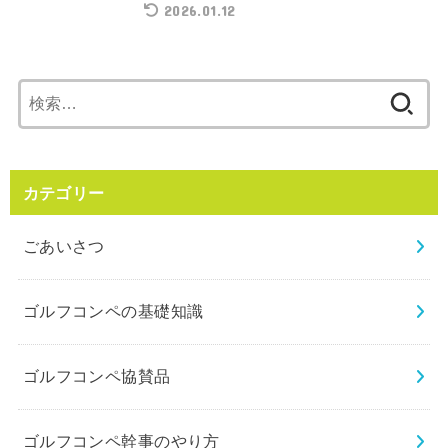
2026.01.12
検
索:
カテゴリー
ごあいさつ
ゴルフコンペの基礎知識
ゴルフコンペ協賛品
ゴルフコンペ幹事のやり方