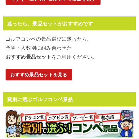
迷ったら、景品セットがおすすめです
ゴルフコンペの景品選びに迷ったら、
予算・人数別に組み合わせた
おすすめ景品セット
をご利用ください。
おすすめ景品セットを見る
賞別に選ぶゴルフコンペ景品