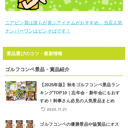
ニアピン賞は誰もが喜ぶアイテムがおすすめ。当店人気
ナンバーワンはピンそばです！
景品選びのコツ・最新情報
ゴルフコンペ景品・賞品紹介
【2025年版】秋冬ゴルフコンペ景品ラン
キングTOP10｜忘年会・新年会にもおす
すめ！幹事さん必見の人気景品まとめ
2025.11.21
ゴルフコンペの優勝景品や協賛品にオス