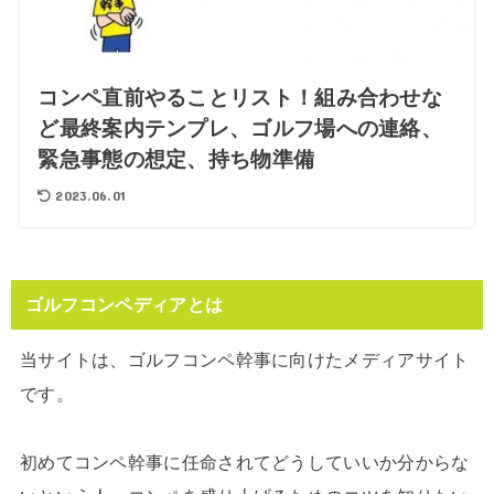
コンペ直前やることリスト！組み合わせな
ど最終案内テンプレ、ゴルフ場への連絡、
緊急事態の想定、持ち物準備
2023.06.01
ゴルフコンペディアとは
当サイトは、ゴルフコンペ幹事に向けたメディアサイト
です。
初めてコンペ幹事に任命されてどうしていいか分からな