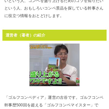
いという人、コンペを盛り上げるためのコツを知りたい
という人、おもしろいコンペ景品を探している幹事さん
に役立つ情報をおとどけします。
運営者（著者）の紹介
「ゴルフコンペディア」運営の古谷です。ゴルフコンペ
幹事歴500回を超える「ゴルフコンペマイスター」で