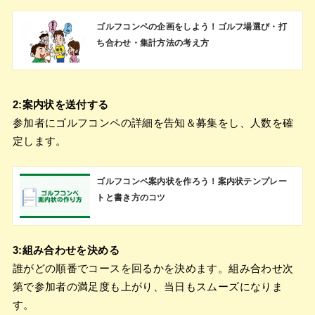
ゴルフコンペの企画をしよう！ゴルフ場選び・打
ち合わせ・集計方法の考え方
2:案内状を送付する
参加者にゴルフコンペの詳細を告知＆募集をし、人数を確
定します。
ゴルフコンペ案内状を作ろう！案内状テンプレー
トと書き方のコツ
3:組み合わせを決める
誰がどの順番でコースを回るかを決めます。組み合わせ次
第で参加者の満足度も上がり、当日もスムーズになりま
す。