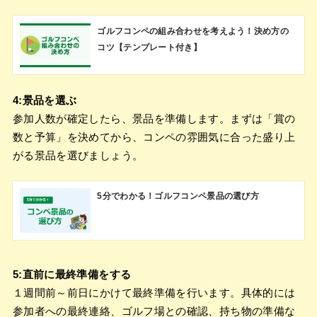
ゴルフコンペの組み合わせを考えよう！決め方の
コツ【テンプレート付き】
4:景品を選ぶ
参加人数が確定したら、景品を準備します。まずは「賞の
数と予算」を決めてから、コンペの雰囲気に合った盛り上
がる景品を選びましょう。
5分でわかる！ゴルフコンペ景品の選び方
5:直前に最終準備をする
１週間前～前日にかけて最終準備を行います。具体的には
参加者への最終連絡、ゴルフ場との確認、持ち物の準備な