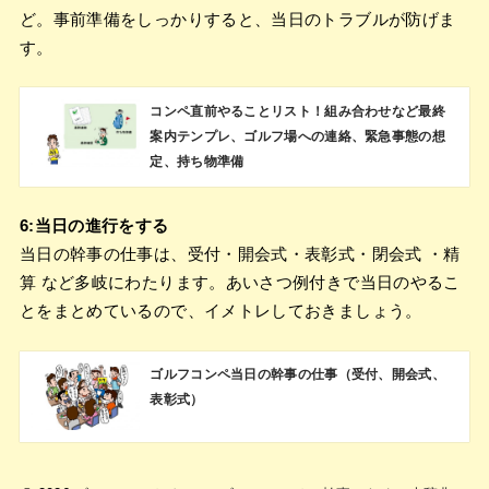
ど。事前準備をしっかりすると、当日のトラブルが防げま
す。
コンペ直前やることリスト！組み合わせなど最終
案内テンプレ、ゴルフ場への連絡、緊急事態の想
定、持ち物準備
6:当日の進行をする
当日の幹事の仕事は、受付・開会式・表彰式・閉会式 ・精
算 など多岐にわたります。あいさつ例付きで当日のやるこ
とをまとめているので、イメトレしておきましょう。
ゴルフコンペ当日の幹事の仕事（受付、開会式、
表彰式）