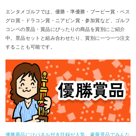
エンタメゴルフでは、優勝・準優勝・ブービー賞・ベス
グロ賞・ドラコン賞・ニアピン賞・参加賞など、ゴルフ
コンペの景品・賞品にぴったりの商品を賞別にご紹介
中。景品セットと組み合わせたり、賞別に一つ一つ注文
することも可能です。
優勝商品にはパネル付き目録が人気。豪華景品でみんな