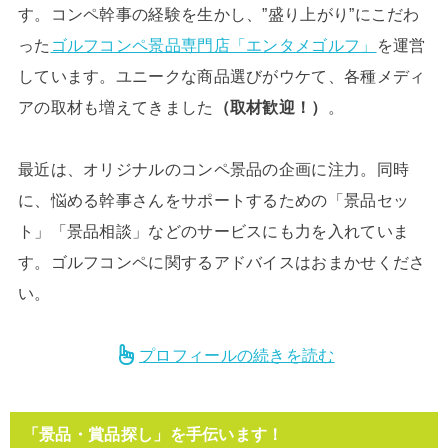
す。コンペ幹事の経験を生かし、”盛り上がり”にこだわ
った
ゴルフコンペ景品専門店「エンタメゴルフ」
を運営
しています。ユニークな商品選びがウケて、各種メディ
アの取材も増えてきました
（取材歓迎！）
。
最近は、オリジナルのコンペ景品の企画に注力。同時
に、悩める幹事さんをサポートするための「景品セッ
ト」「景品相談」などのサービスにも力を入れていま
す。ゴルフコンペに関するアドバイスはおまかせくださ
い。
プロフィールの続きを読む
「景品・賞品探し」を手伝います！