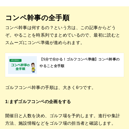
コンペ幹事の全手順
コンペ幹事は何するの？という方は、この記事からどう
ぞ。やることを時系列でまとめているので、最初に読むと
スムーズにコンペ準備が進められます。
【5分で分かる！ゴルフコンペ準備】コンペ幹事の
やること全手順
ゴルフコンペ幹事の手順は、大きく6つです。
1:まずゴルフコンペの企画をする
開催日と人数を決め、ゴルフ場を予約します。進行や集計
方法、施設情報などをゴルフ場の担当者と確認します。