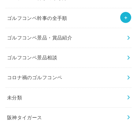
ゴルフコンペ幹事の全手順
ゴルフコンペ景品・賞品紹介
ゴルフコンペ景品相談
コロナ禍のゴルフコンペ
未分類
阪神タイガース