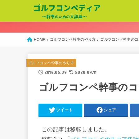
ゴルフコンペ幹事のやり方
ゴルフコンペ幹事のコ
HOME
ゴルフコンペ幹事のやり方
2016.05.09
2020.09.11
ゴルフコンペ幹事のコ
ツイート
シェア
この記事は移転しました。