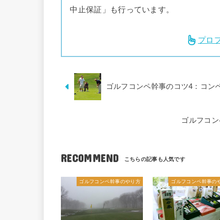
中止保証」も行っています。
プロ
ゴルフコンペ幹事のコツ4：コン
ゴルフコン
RECOMMEND
ゴルフコンペ幹事のやり方
ゴルフコンペ幹事の