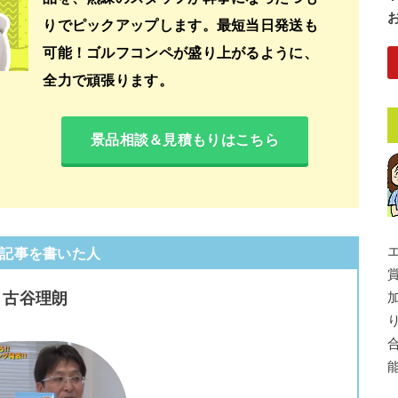
りでピックアップします。最短当日発送も
可能！ゴルフコンペが盛り上がるように、
全力で頑張ります。
景品相談＆見積もりはこちら
記事を書いた人
古谷理朗