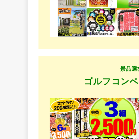
景品選
ゴルフコンペ