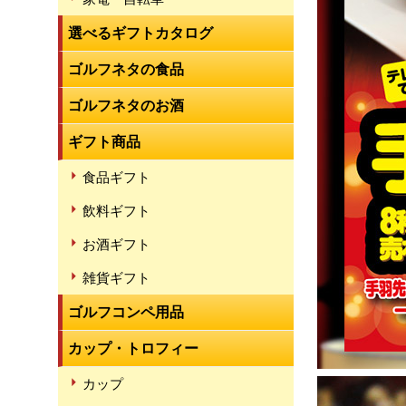
選べるギフトカタログ
ゴルフネタの食品
ゴルフネタのお酒
ギフト商品
食品ギフト
飲料ギフト
お酒ギフト
雑貨ギフト
ゴルフコンペ用品
カップ・トロフィー
カップ