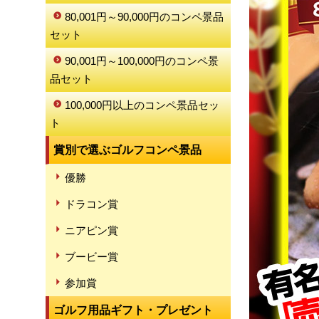
80,001円～90,000円のコンペ景品
セット
90,001円～100,000円のコンペ景
品セット
100,000円以上のコンペ景品セッ
ト
賞別で選ぶゴルフコンペ景品
優勝
ドラコン賞
ニアピン賞
ブービー賞
参加賞
ゴルフ用品ギフト・プレゼント