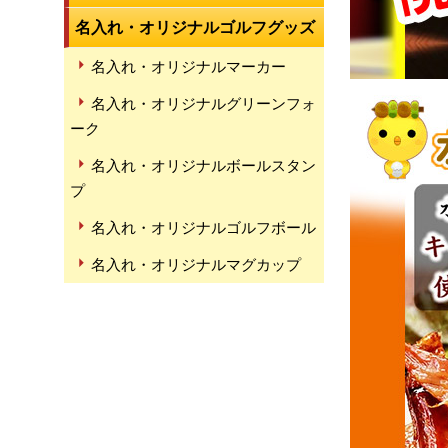
名入れ・オリジナルゴルフグッズ
名入れ・オリジナルマーカー
名入れ・オリジナルグリーンフォ
ーク
名入れ・オリジナルボールスタン
プ
名入れ・オリジナルゴルフボール
名入れ・オリジナルマグカップ