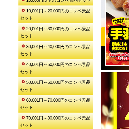
10,000円以下のコンペ景品セット
10,001円～20,000円のコンペ景品
セット
20,001円～30,000円のコンペ景品
セット
30,001円～40,000円のコンペ景品
セット
40,001円～50,000円のコンペ景品
セット
50,001円～60,000円のコンペ景品
セット
60,001円～70,000円のコンペ景品
セット
70,001円～80,000円のコンペ景品
セット