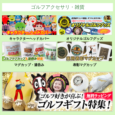
ゴルフアクセサリ・雑貨
キャラクターヘッドカバー
オリジナルゴルフグッズ
マグカップ・湯呑み
表彰マグカップ