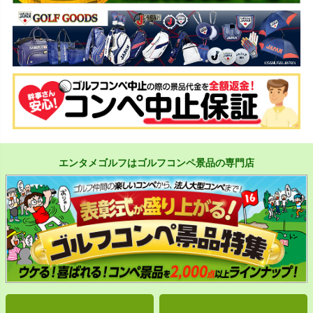
エンタメゴルフはゴルフコンペ景品の専門店