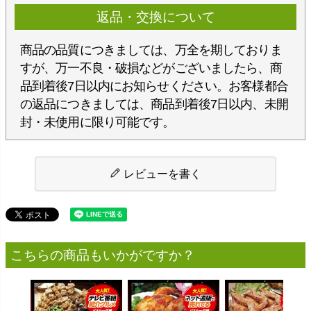
返品・交換について
商品の品質につきましては、万全を期しておりま
すが、万一不良・破損などがございましたら、商
品到着後7日以内にお知らせください。お客様都合
の返品につきましては、商品到着後7日以内、未開
封・未使用に限り可能です。
レビューを書く
こちらの商品もいかがですか？