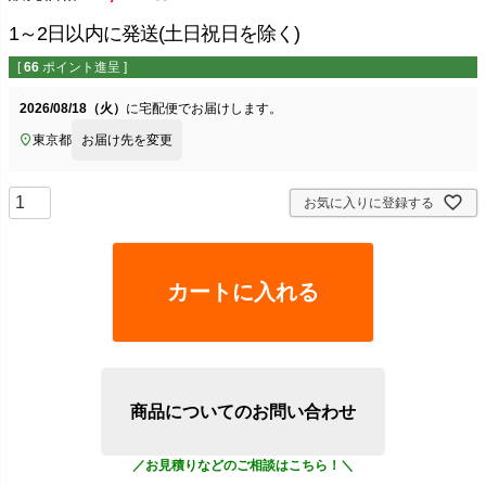
1～2日以内に発送(土日祝日を除く)
[
66
ポイント進呈 ]
2026/08/18（火）
に
宅配便
でお届けします。
東京都
お届け先を変更
お気に入りに登録する
カートに入れる
商品についてのお問い合わせ