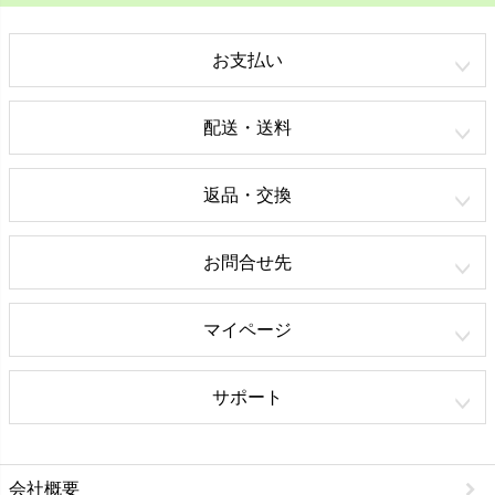
お支払い
配送・送料
返品・交換
お問合せ先
マイページ
サポート
会社概要