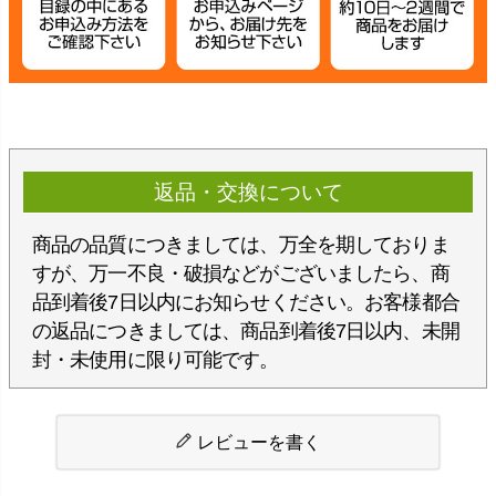
返品・交換について
商品の品質につきましては、万全を期しておりま
すが、万一不良・破損などがございましたら、商
品到着後7日以内にお知らせください。お客様都合
の返品につきましては、商品到着後7日以内、未開
封・未使用に限り可能です。
レビューを書く