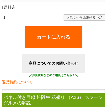
送料込
お気に入りに登録する
カートに入れる
商品についてのお問い合わせ
返品特約について
パネル付き目録 松阪牛 花盛り （A26） スプーン
グルメ
の解説