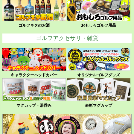
ゴルフネタのお酒
おもしろゴルフ用品
ゴルフアクセサリ・雑貨
キャラクターヘッドカバー
オリジナルゴルフグッズ
マグカップ・湯呑み
表彰マグカップ