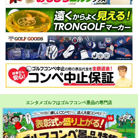
エンタメゴルフはゴルフコンペ景品の専門店