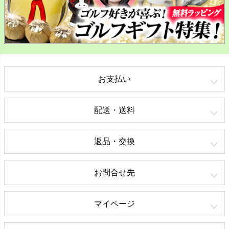
お支払い
配送・送料
返品・交換
お問合せ先
マイページ