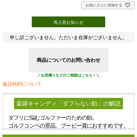
お気に入りに登録する
再入荷お知らせ
申し訳ございません。ただいま在庫がございません。
商品についてのお問い合わせ
返品特約について
薬袋キャンディ「ダフらない飴」
の解説
ダフリに悩むゴルファーのための飴。
ゴルフコンペの景品、ブービー賞におすすめです。