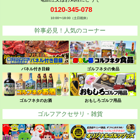
0120-345-078
10:00〜18:00（土日祝休）
幹事必見！人気のコーナー
パネル付き目録
ゴルフネタの食品
ゴルフネタのお酒
おもしろゴルフ用品
ゴルフアクセサリ・雑貨