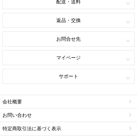
配送・送料
返品・交換
お問合せ先
マイページ
サポート
会社概要
お問い合わせ
特定商取引法に基づく表示