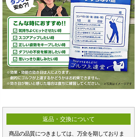
返品・交換について
商品の品質につきましては、万全を期しておりま