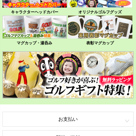
キャラクターヘッドカバー
オリジナルゴルフグッズ
マグカップ・湯呑み
表彰マグカップ
お支払い