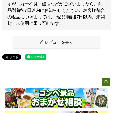
すが、万一不良・破損などがございましたら、商
品到着後7日以内にお知らせください。お客様都合
の返品につきましては、商品到着後7日以内、未開
封・未使用に限り可能です。
レビューを書く
ペー
ジト
ップ
へ