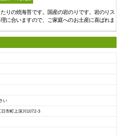
ったりの焼海苔です。国産の岩のりです。岩のりス
料理に合いますので、ご家庭へのお土産に喜ばれま
さい
市町上深川1072-3