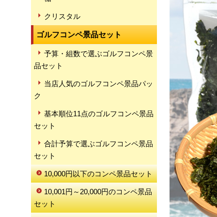
クリスタル
ゴルフコンペ景品セット
予算・組数で選ぶゴルフコンペ景
品セット
当店人気のゴルフコンペ景品パッ
ク
基本順位11点のゴルフコンペ景品
セット
合計予算で選ぶゴルフコンペ景品
セット
10,000円以下のコンペ景品セット
10,001円～20,000円のコンペ景品
セット