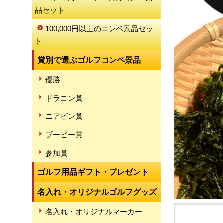
品セット
100,000円以上のコンペ景品セッ
ト
賞別で選ぶゴルフコンペ景品
優勝
ドラコン賞
ニアピン賞
ブービー賞
参加賞
ゴルフ用品ギフト・プレゼント
名入れ・オリジナルゴルフグッズ
名入れ・オリジナルマーカー