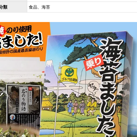
分類
食品、海苔