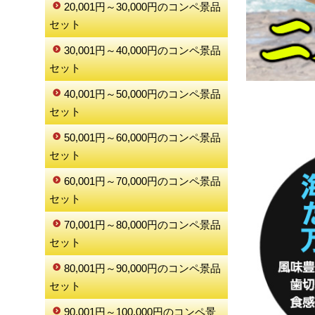
20,001円～30,000円のコンペ景品
セット
30,001円～40,000円のコンペ景品
セット
40,001円～50,000円のコンペ景品
セット
50,001円～60,000円のコンペ景品
セット
60,001円～70,000円のコンペ景品
セット
70,001円～80,000円のコンペ景品
セット
80,001円～90,000円のコンペ景品
セット
90,001円～100,000円のコンペ景