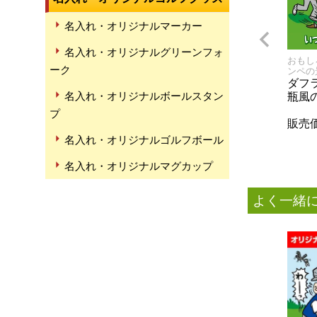
名入れ・オリジナルマーカー
名入れ・オリジナルグリーンフォ
おもし
ーク
ンペの
ダフ
名入れ・オリジナルボールスタン
瓶風
プ
販売
名入れ・オリジナルゴルフボール
名入れ・オリジナルマグカップ
よく一緒