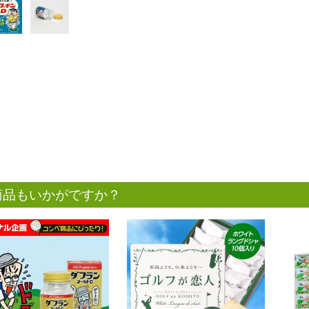
商品もいかがですか？