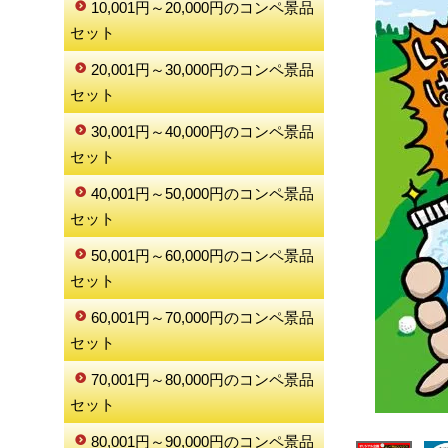
10,001円～20,000円のコンペ景品
セット
20,001円～30,000円のコンペ景品
セット
30,001円～40,000円のコンペ景品
セット
40,001円～50,000円のコンペ景品
セット
50,001円～60,000円のコンペ景品
セット
60,001円～70,000円のコンペ景品
セット
70,001円～80,000円のコンペ景品
セット
80,001円～90,000円のコンペ景品