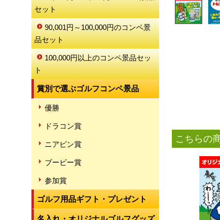
セット
90,001円～100,000円のコンペ景
品セット
100,000円以上のコンペ景品セッ
ト
賞別で選ぶゴルフコンペ景品
優勝
ドラコン賞
こちらの
ニアピン賞
ブービー賞
参加賞
ゴルフ用品ギフト・プレゼント
名入れ・オリジナルゴルフグッズ