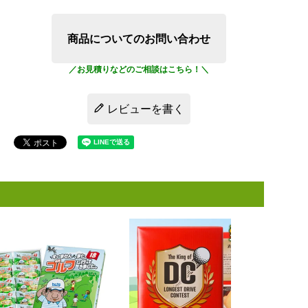
商品についてのお問い合わせ
レビューを書く