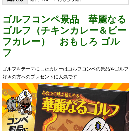
ゴルフコンペ景品 華麗なる
ゴルフ（チキンカレー＆ビー
フカレー） おもしろ ゴル
フ
ゴルフをテーマにしたカレーはゴルフコンペの景品やゴルフ
好きの方へのプレゼントに人気です