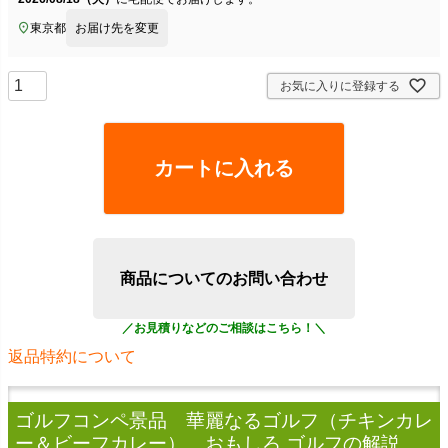
東京都
お届け先を変更
お気に入りに登録する
カートに入れる
商品についてのお問い合わせ
返品特約について
ゴルフコンペ景品 華麗なるゴルフ（チキンカレ
ー＆ビーフカレー） おもしろ ゴルフ
の解説