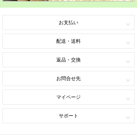
お支払い
配送・送料
返品・交換
お問合せ先
マイページ
サポート