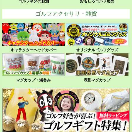
ゴルフネタのお酒
おもしろゴルフ用品
ゴルフアクセサリ・雑貨
キャラクターヘッドカバー
オリジナルゴルフグッズ
マグカップ・湯呑み
表彰マグカップ