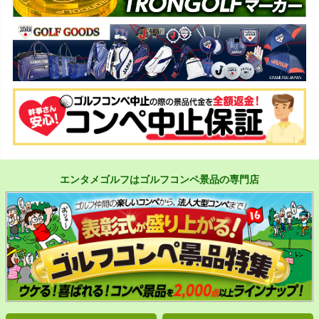
エンタメゴルフはゴルフコンペ景品の専門店