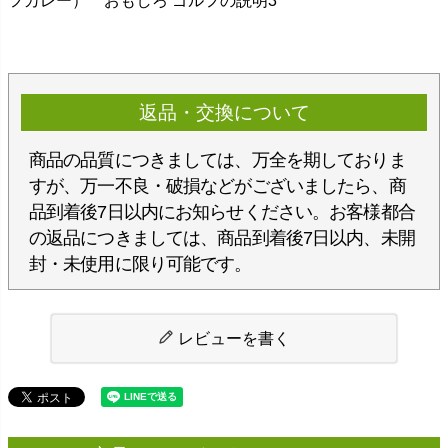
返品・交換について
商品の品質につきましては、万全を期しておりま
すが、万一不良・破損などがございましたら、商
品到着後7日以内にお知らせください。お客様都合
の返品につきましては、商品到着後7日以内、未開
封・未使用に限り可能です。
レビューを書く