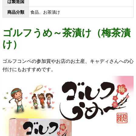
は製造国
商品分類
食品、お茶漬け
ゴルフうめ～茶漬け（梅茶漬
け）
ゴルフコンペの参加賞やお店のお土産、キャディさんへの心
付けにもおすすめです。