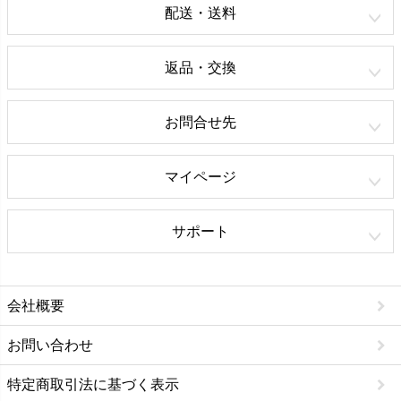
配送・送料
返品・交換
お問合せ先
マイページ
サポート
会社概要
お問い合わせ
特定商取引法に基づく表示