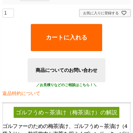
お気に入りに登録する
カートに入れる
商品についてのお問い合わせ
返品特約について
ゴルフうめ～茶漬け（梅茶漬け）
の解説
ゴルファーのための梅茶漬け、ゴルフうめ～茶漬け（4