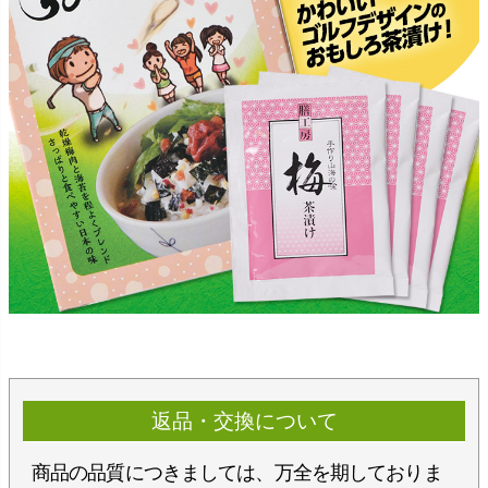
返品・交換について
商品の品質につきましては、万全を期しておりま