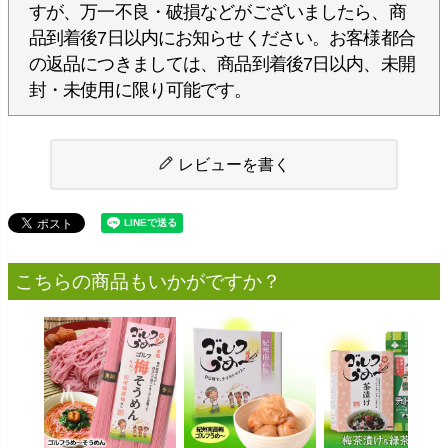
すが、万一不良・破損などがございましたら、商
品到着後7日以内にお知らせください。お客様都合
の返品につきましては、商品到着後7日以内、未開
封・未使用に限り可能です。
レビューを書く
こちらの商品もいかがですか？