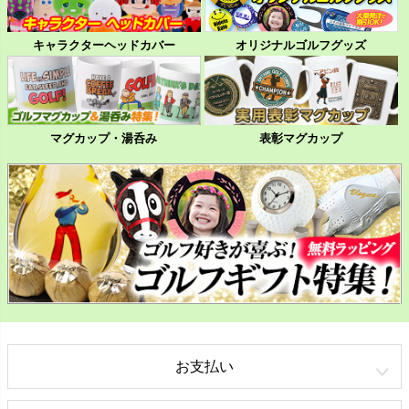
キャラクターヘッドカバー
オリジナルゴルフグッズ
マグカップ・湯呑み
表彰マグカップ
お支払い