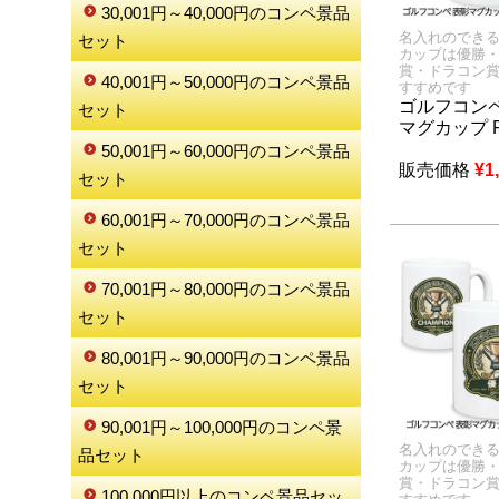
30,001円～40,000円のコンペ景品
名入れのでき
セット
カップは優勝
賞・ドラコン
40,001円～50,000円のコンペ景品
すすめです
ゴルフコンペ
セット
マグカップ 
50,001円～60,000円のコンペ景品
販売価格
¥
1
セット
60,001円～70,000円のコンペ景品
セット
70,001円～80,000円のコンペ景品
セット
80,001円～90,000円のコンペ景品
セット
90,001円～100,000円のコンペ景
名入れのでき
品セット
カップは優勝
賞・ドラコン
100,000円以上のコンペ景品セッ