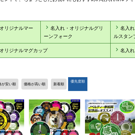
オリジナルマー
名入れ・オリジナルグリ
名入れ
ーンフォーク
ルスタン
オリジナルマグカップ
名入れ
優先度順
格が安い順
価格が高い順
新着順