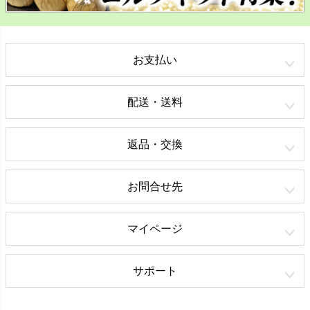
お支払い
配送・送料
返品・交換
お問合せ先
マイページ
サポート