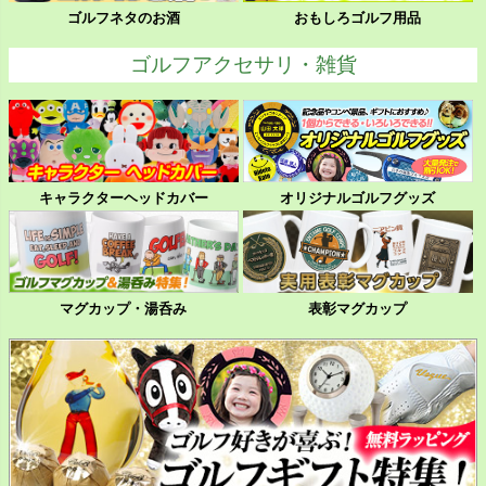
ゴルフネタのお酒
おもしろゴルフ用品
ゴルフアクセサリ・雑貨
キャラクターヘッドカバー
オリジナルゴルフグッズ
マグカップ・湯呑み
表彰マグカップ