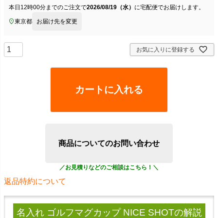
本日
12時00分
までのご注文で
2026/08/19（水）
に
宅配便
でお届けします。
東京都
お届け先を変更
お気に入りに登録する
カートに入れる
商品についてのお問い合わせ
返品特約について
名入れ ゴルフマグカップ NICE SHOT
の解説