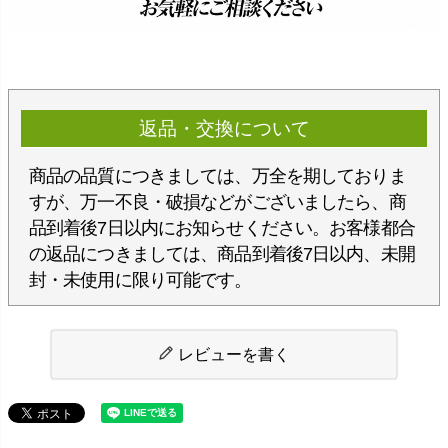
返品・交換について
商品の品質につきましては、万全を期しておりま
すが、万一不良・破損などがございましたら、商
品到着後7日以内にお知らせください。お客様都合
の返品につきましては、商品到着後7日以内、未開
封・未使用に限り可能です。
レビューを書く