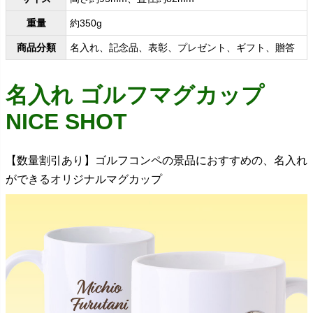
重量
約350g
商品分類
名入れ、記念品、表彰、プレゼント、ギフト、贈答
名入れ ゴルフマグカップ
NICE SHOT
【数量割引あり】ゴルフコンペの景品におすすめの、名入れ
ができるオリジナルマグカップ