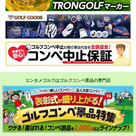
エンタメゴルフはゴルフコンペ景品の専門店