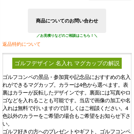
商品についてのお問い合わせ
返品特約について
ゴルフデザイン 名入れ マグカップ
の解説
ゴルフコンペの景品・参加賞や記念品におすすめの名入
れができるマグカップ。カラーは4色から選べます。表
裏はカラーが反転したデザインです。裏面には写真やロ
ゴなどを入れることも可能です。当店で画像の加工や名
入れは無料で行いますので詳しくはご相談ください。4
色以外のカラーをご希望の場合もご希望をお知らせ下さ
い。
ゴルフ好きの方へのプレゼントやギフト、ゴルフコンペ