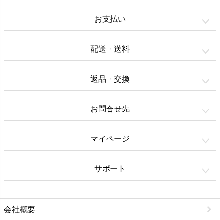
お支払い
配送・送料
返品・交換
お問合せ先
マイページ
サポート
会社概要