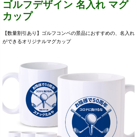
ゴルフデザイン 名入れ マグ
カップ
【数量割引あり】ゴルフコンペの景品におすすめの、名入れ
ができるオリジナルマグカップ