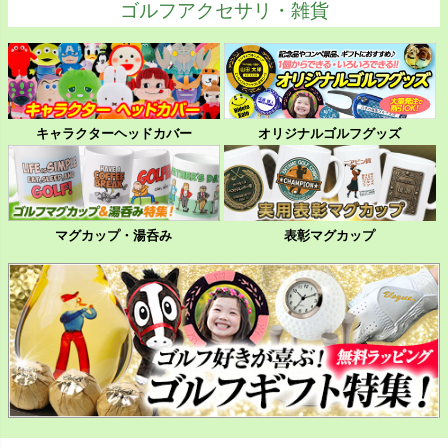
ゴルフアクセサリ・雑貨
キャラクターヘッドカバー
オリジナルゴルフグッズ
マグカップ・湯呑み
表彰マグカップ