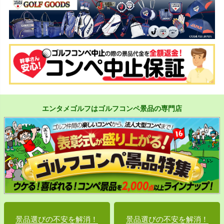
エンタメゴルフはゴルフコンペ景品の専門店
景品選びの不安を解消！
景品選びの不安を解消！