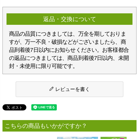
返品・交換について
商品の品質につきましては、万全を期しておりま
すが、万一不良・破損などがございましたら、商
品到着後7日以内にお知らせください。お客様都合
の返品につきましては、商品到着後7日以内、未開
封・未使用に限り可能です。
レビューを書く
こちらの商品もいかがですか？