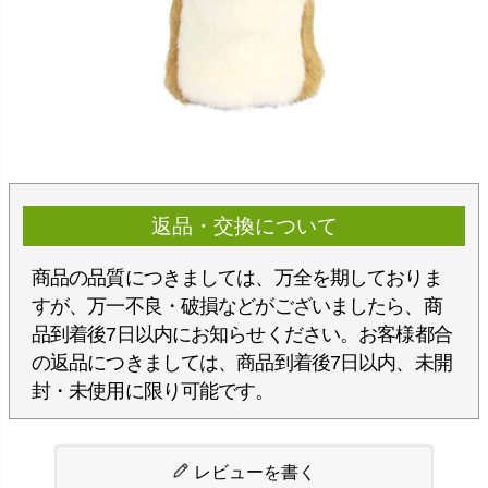
返品・交換について
商品の品質につきましては、万全を期しておりま
すが、万一不良・破損などがございましたら、商
品到着後7日以内にお知らせください。お客様都合
の返品につきましては、商品到着後7日以内、未開
封・未使用に限り可能です。
レビューを書く