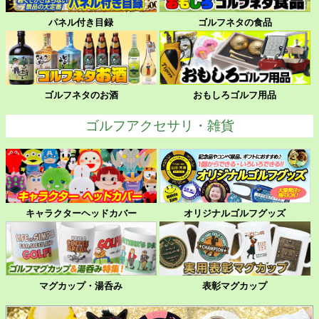
パネル付き目録
ゴルフネタの食品
ゴルフネタのお酒
おもしろゴルフ用品
ゴルフアクセサリ・雑貨
キャラクターヘッドカバー
オリジナルゴルフグッズ
マグカップ・湯呑み
表彰マグカップ