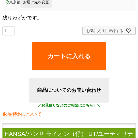
東京都
お届け先を変更
残りわずかです。
お気に入りに登録する
カートに入れる
商品についてのお問い合わせ
返品特約について
HANSA/ハンサ ライオン（仔） UT/ユーティリテ