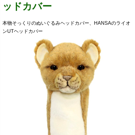
ッドカバー
本物そっくりのぬいぐるみヘッドカバー、HANSAのライオ
ンUTヘッドカバー