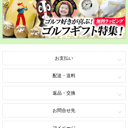
お支払い
配送・送料
返品・交換
お問合せ先
マイページ