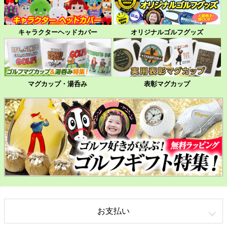
キャラクターヘッドカバー
オリジナルゴルフグッズ
マグカップ・湯呑み
表彰マグカップ
お支払い