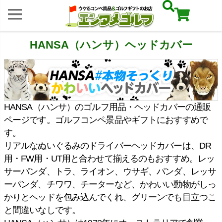
HANSA（ハンサ）ヘッドカバー
HANSA（ハンサ）のゴルフ用品・ヘッドカバーの通販
ページです。ゴルフコンペ景品やギフトにおすすめで
す。
リアルなぬいぐるみのドライバーヘッドカバーは、DR
用・FW用・UT用と合わせて揃えるのもおすすめ。レッ
サーパンダ、トラ、ライオン、ウサギ、パンダ、レッサ
ーパンダ、チワワ、チーターなど、かわいい動物がしっ
かりとヘッドを包み込んでくれ、グリーンでも目立つこ
と間違いなしです。