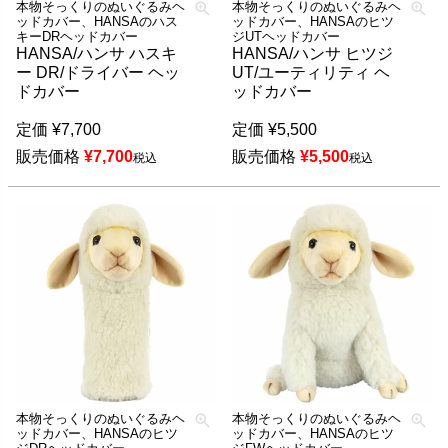
本物そっくりのぬいぐるみヘ
本物そっくりのぬいぐるみヘ
ッドカバー、HANSAのハス
ッドカバー、HANSAのヒツ
キーDRヘッドカバー
ジUTヘッドカバー
HANSA/ハンサ ハスキ
HANSA/ハンサ ヒツジ
ー DR/ドライバー ヘッ
UT/ユーティリティ ヘ
ドカバー
ッドカバー
定価
¥
7,700
定価
¥
5,500
販売価格
¥
7,700
販売価格
¥
5,500
税込
税込
本物そっくりのぬいぐるみヘ
本物そっくりのぬいぐるみヘ
ッドカバー、HANSAのヒツ
ッドカバー、HANSAのヒツ