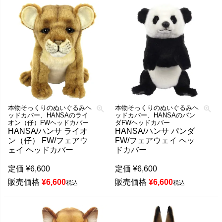
本物そっくりのぬいぐるみヘ
本物そっくりのぬいぐるみヘ
ッドカバー、HANSAのライ
ッドカバー、HANSAのパン
オン（仔）FWヘッドカバー
ダFWヘッドカバー
HANSA/ハンサ ライオ
HANSA/ハンサ パンダ
ン（仔） FW/フェアウ
FW/フェアウェイ ヘッ
ェイ ヘッドカバー
ドカバー
定価
¥
6,600
定価
¥
6,600
販売価格
¥
6,600
販売価格
¥
6,600
税込
税込