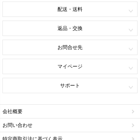
配送・送料
返品・交換
お問合せ先
マイページ
サポート
会社概要
お問い合わせ
特定商取引法に基づく表示