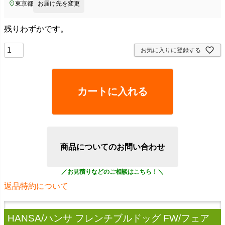
東京都
お届け先を変更
残りわずかです。
お気に入りに登録する
カートに入れる
商品についてのお問い合わせ
返品特約について
HANSA/ハンサ フレンチブルドッグ FW/フェア