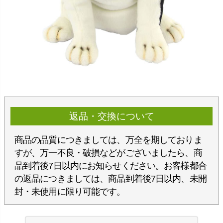
返品・交換について
商品の品質につきましては、万全を期しておりま
すが、万一不良・破損などがございましたら、商
品到着後7日以内にお知らせください。お客様都合
の返品につきましては、商品到着後7日以内、未開
封・未使用に限り可能です。