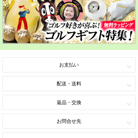
お支払い
配送・送料
返品・交換
お問合せ先