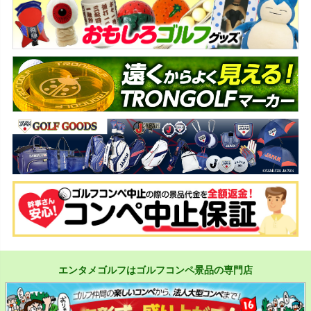
エンタメゴルフはゴルフコンペ景品の専門店