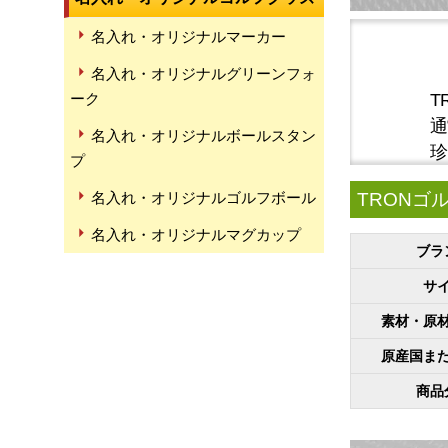
名入れ・オリジナルマーカー
名入れ・オリジナルグリーンフォ
T
ーク
通
名入れ・オリジナルボールスタン
珍
プ
TRONゴ
名入れ・オリジナルゴルフボール
名入れ・オリジナルマグカップ
ブラ
サ
素材・原
原産国ま
商品