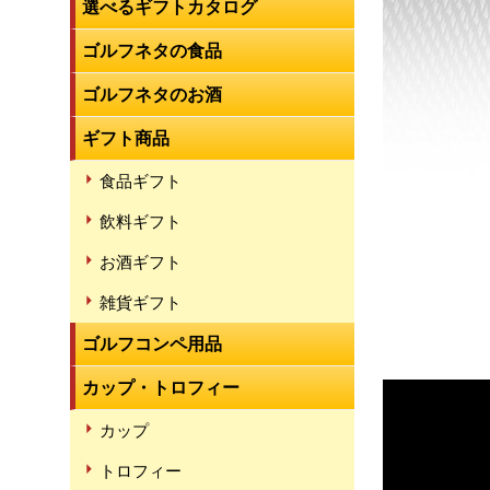
選べるギフトカタログ
ゴルフネタの食品
ゴルフネタのお酒
ギフト商品
食品ギフト
飲料ギフト
お酒ギフト
雑貨ギフト
ゴルフコンペ用品
カップ・トロフィー
カップ
トロフィー