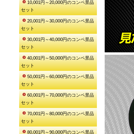
10,001円～20,000円のコンペ景品
セット
20,001円～30,000円のコンペ景品
セット
30,001円～40,000円のコンペ景品
セット
40,001円～50,000円のコンペ景品
セット
50,001円～60,000円のコンペ景品
セット
60,001円～70,000円のコンペ景品
セット
70,001円～80,000円のコンペ景品
セット
80,001円～90,000円のコンペ景品