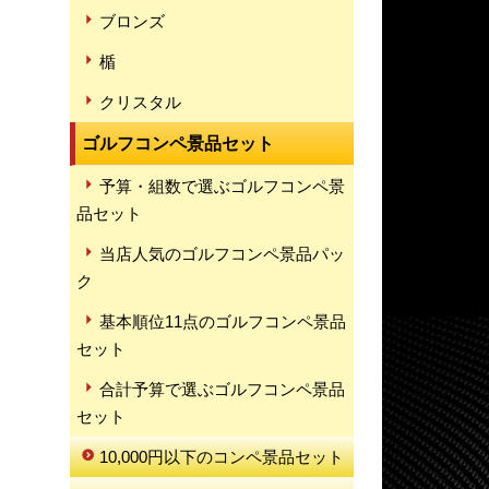
ブロンズ
楯
クリスタル
ゴルフコンペ景品セット
予算・組数で選ぶゴルフコンペ景
品セット
当店人気のゴルフコンペ景品パッ
ク
基本順位11点のゴルフコンペ景品
セット
合計予算で選ぶゴルフコンペ景品
セット
10,000円以下のコンペ景品セット