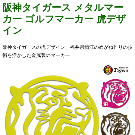
阪神タイガース メタルマー
カー ゴルフマーカー 虎デザ
イン
阪神タイガースの虎デザイン、福井県鯖江のめがね作りの技
術を活かした金属製のマーカー