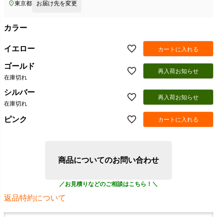
東京都
お届け先を変更
カラー
イエロー
カートに入れる
ゴールド
再入荷お知らせ
在庫切れ
シルバー
再入荷お知らせ
在庫切れ
ピンク
カートに入れる
商品についてのお問い合わせ
返品特約について