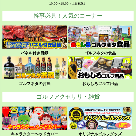
10:00〜18:00（土日祝休）
幹事必見！人気のコーナー
パネル付き目録
ゴルフネタの食品
ゴルフネタのお酒
おもしろゴルフ用品
ゴルフアクセサリ・雑貨
キャラクターヘッドカバー
オリジナルゴルフグッズ