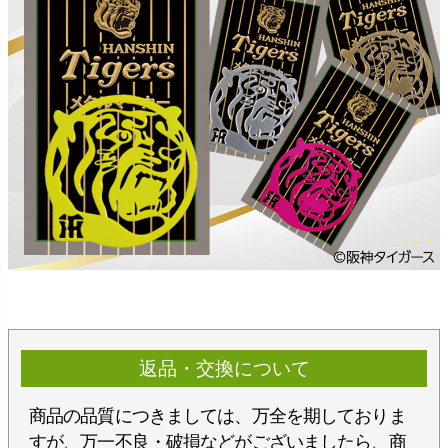
返品・交換について
商品の品質につきましては、万全を期しておりま
すが、万一不良・破損などがございましたら、商