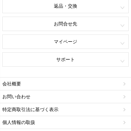
返品・交換
お問合せ先
マイページ
サポート
会社概要
お問い合わせ
特定商取引法に基づく表示
個人情報の取扱