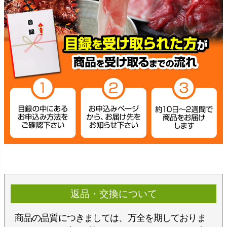
返品・交換について
商品の品質につきましては、万全を期しておりま