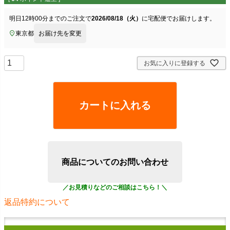
明日
12時00分
までのご注文で
2026/08/18（火）
に
宅配便
でお届けします。
東京都
お届け先を変更
お気に入りに登録する
カートに入れる
商品についてのお問い合わせ
返品特約について