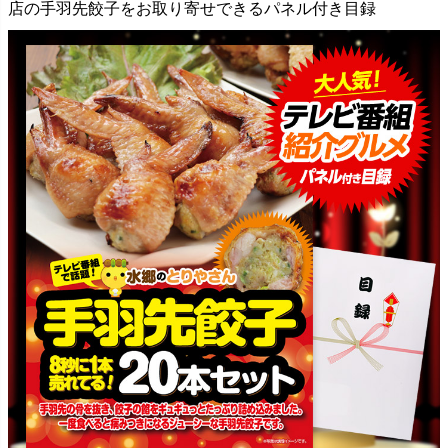
店の手羽先餃子をお取り寄せできるパネル付き目録