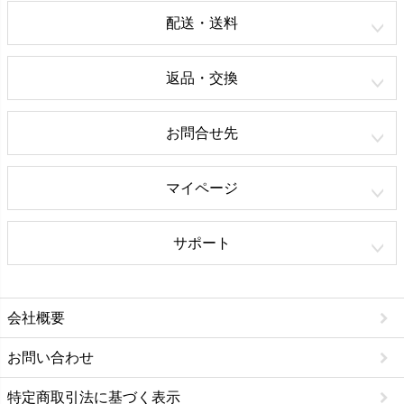
配送・送料
返品・交換
お問合せ先
マイページ
サポート
会社概要
お問い合わせ
特定商取引法に基づく表示