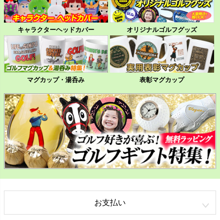
キャラクターヘッドカバー
オリジナルゴルフグッズ
マグカップ・湯呑み
表彰マグカップ
お支払い