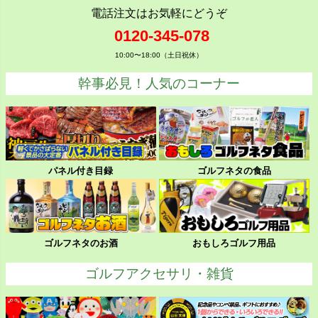
電話注文はお気軽にどうぞ
0120-345-078
10:00〜18:00（土日祝休）
幹事必見！人気のコーナー
パネル付き目録
ゴルフネタの食品
ゴルフネタのお酒
おもしろゴルフ用品
ゴルフアクセサリ・雑貨