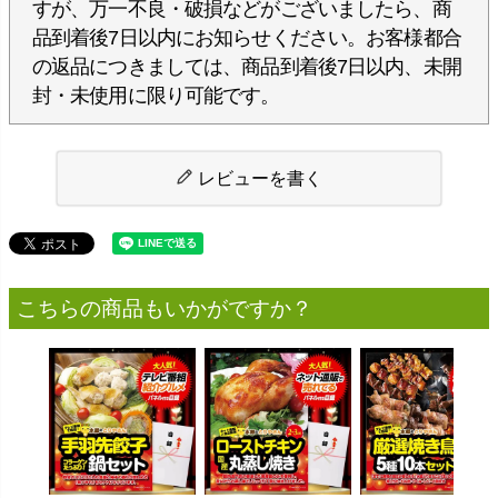
すが、万一不良・破損などがございましたら、商
品到着後7日以内にお知らせください。お客様都合
の返品につきましては、商品到着後7日以内、未開
封・未使用に限り可能です。
レビューを書く
こちらの商品もいかがですか？