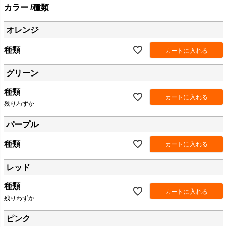
カラー
種類
オレンジ
種類
カートに入れる
グリーン
種類
カートに入れる
残りわずか
パープル
種類
カートに入れる
レッド
種類
カートに入れる
残りわずか
ピンク