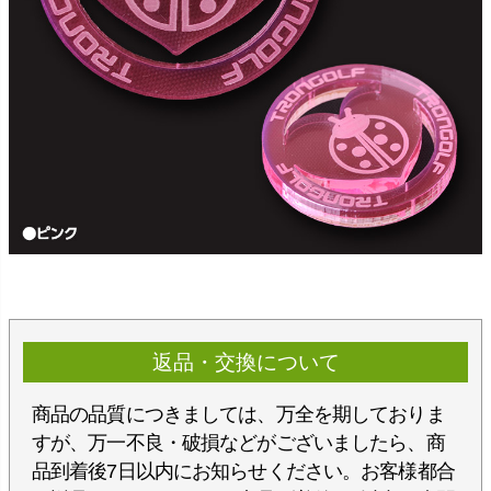
返品・交換について
商品の品質につきましては、万全を期しておりま
すが、万一不良・破損などがございましたら、商
品到着後7日以内にお知らせください。お客様都合