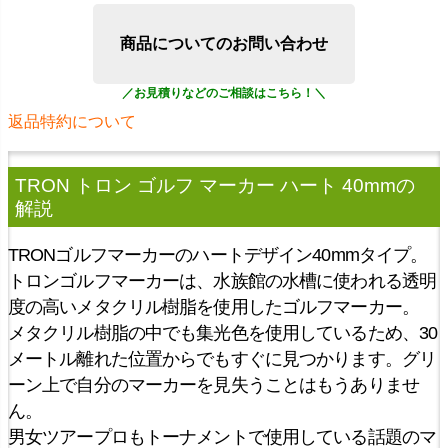
商品についてのお問い合わせ
返品特約について
TRON トロン ゴルフ マーカー ハート 40mm
の
解説
TRONゴルフマーカーのハートデザイン40mmタイプ。
トロンゴルフマーカーは、水族館の水槽に使われる透明
度の高いメタクリル樹脂を使用したゴルフマーカー。
メタクリル樹脂の中でも集光色を使用しているため、30
メートル離れた位置からでもすぐに見つかります。グリ
ーン上で自分のマーカーを見失うことはもうありませ
ん。
男女ツアープロもトーナメントで使用している話題のマ