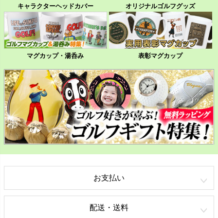
キャラクターヘッドカバー
オリジナルゴルフグッズ
マグカップ・湯呑み
表彰マグカップ
お支払い
配送・送料