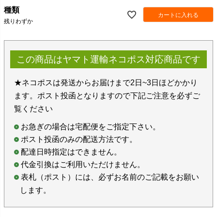
種類
カートに入れる
残りわずか
この商品はヤマト運輸ネコポス対応商品です
★ネコポスは発送からお届けまで2日~3日ほどかかり
ます。ポスト投函となりますので下記ご注意を必ずご
覧ください
お急ぎの場合は宅配便をご指定下さい。
ポスト投函のみの配送方法です。
配達日時指定はできません。
代金引換はご利用いただけません。
表札（ポスト）には、必ずお名前のご記載をお願い
します。