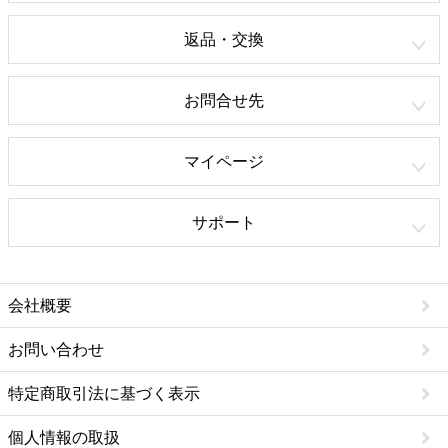
返品・交換
お問合せ先
マイページ
サポート
会社概要
お問い合わせ
特定商取引法に基づく表示
個人情報の取扱