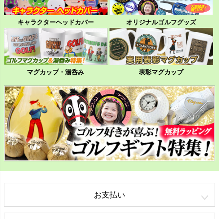
キャラクターヘッドカバー
オリジナルゴルフグッズ
マグカップ・湯呑み
表彰マグカップ
お支払い