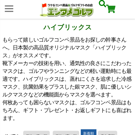
ハイブリックス
もらって嬉しいゴルフコンペ景品をお探しの幹事さん
へ。日本製の高品質オリジナルマスク「ハイブリック
ス」がオススメです。
靴下メーカーの技術を用い、通気性の良さにこだわった
マスクは、ゴルフやランニングなどの軽い運動時にも最
適です。ハイブリックスは、蒸れにくさを追求した冷感
マスク、抗菌効果をプラスした銀マスク、肌に優しいシ
ルクマスクなどの機能面からマスクを選べます。
何枚あっても困らないマスクは、ゴルフコンペ景品はも
ちろん、ギフト・プレゼント・お返しギフトにも喜ばれ
ます。
新着順