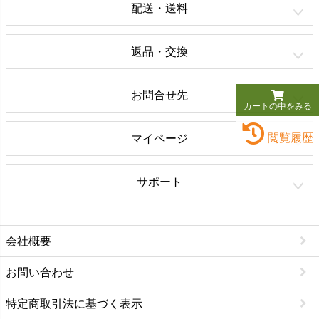
配送・送料
返品・交換
お問合せ先
カートの中をみる
閲覧履歴
マイページ
サポート
会社概要
お問い合わせ
特定商取引法に基づく表示