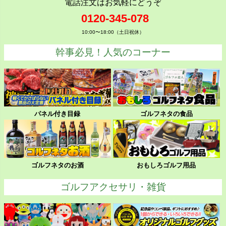
電話注文はお気軽にどうぞ
0120-345-078
10:00〜18:00（土日祝休）
幹事必見！人気のコーナー
パネル付き目録
ゴルフネタの食品
ゴルフネタのお酒
おもしろゴルフ用品
ゴルフアクセサリ・雑貨