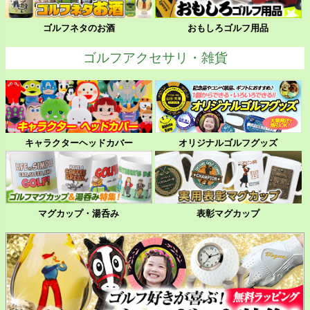
ゴルフネタのお酒
おもしろゴルフ用品
ゴルフアクセサリ・雑貨
キャラクターヘッドカバー
オリジナルゴルフグッズ
マグカップ・湯呑み
表彰マグカップ