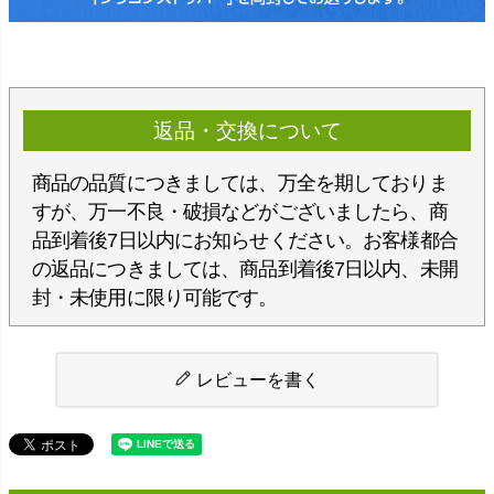
返品・交換について
商品の品質につきましては、万全を期しておりま
すが、万一不良・破損などがございましたら、商
品到着後7日以内にお知らせください。お客様都合
の返品につきましては、商品到着後7日以内、未開
封・未使用に限り可能です。
レビューを書く