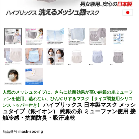
人気のメッシュタイプに、さらに抗菌効果が高い純銀の糸ミューフ
ァンを使用、蒸れない、ひんやりするマスク【サイズ調整用シリコ
ハイブリックス 日本製マスク メッシ
ンストッパー付き】
ュタイプ（銀イオン） 純銀の糸 ミューファン使用 接
触冷感・抗菌防臭・吸汗速乾
商品番号
mask-sox-mg