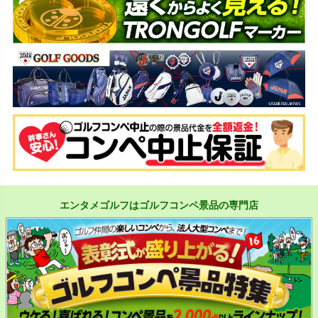
エンタメゴルフはゴルフコンペ景品の専門店