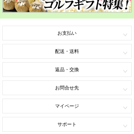
お支払い
配送・送料
返品・交換
お問合せ先
マイページ
サポート