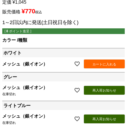
定価
¥
1,045
¥
770
販売価格
税込
1～2日以内に発送(土日祝日を除く)
[
8
ポイント進呈 ]
カラー
種類
ホワイト
メッシュ（銀イオン）
カートに入れる
グレー
メッシュ（銀イオン）
再入荷お知らせ
在庫切れ
ライトブルー
メッシュ（銀イオン）
再入荷お知らせ
在庫切れ