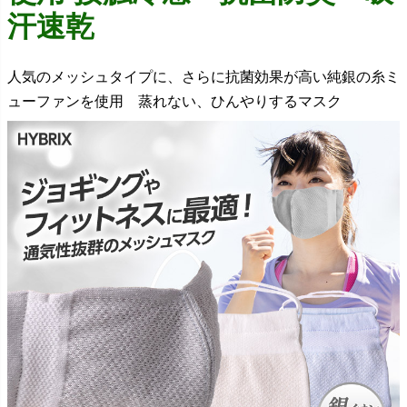
汗速乾
人気のメッシュタイプに、さらに抗菌効果が高い純銀の糸ミ
ューファンを使用 蒸れない、ひんやりするマスク