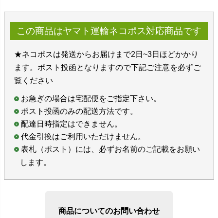
この商品はヤマト運輸ネコポス対応商品です
★ネコポスは発送からお届けまで2日~3日ほどかかり
ます。ポスト投函となりますので下記ご注意を必ずご
覧ください
お急ぎの場合は宅配便をご指定下さい。
ポスト投函のみの配送方法です。
配達日時指定はできません。
代金引換はご利用いただけません。
表札（ポスト）には、必ずお名前のご記載をお願い
します。
商品についてのお問い合わせ