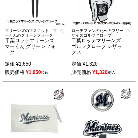
マリーンズのマスコット、マ
ロッテファンのためのフリー
ーくんのグリーンフォーク
サイズゴルフグローブ
千葉ロッテマリーンズ
千葉ロッテマリーンズ
マーくん グリーンフォ
ゴルフグローブ レザッ
ーク
クス
定価
¥
1,650
定価
¥
1,320
販売価格
¥
1,650
販売価格
¥
1,320
税込
税込