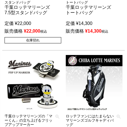
スタンドバッグ
トートバッグ
千葉ロッテマリーンズ
千葉ロッテマリーンズ
7.5型スタンドバッグ
トートバッグ
定価
¥
22,000
定価
¥
14,300
販売価格
¥
22,000
販売価格
¥
14,300
税込
税込
在庫切れ
千葉ロッテマリーンズの「マ
ロッテファンにはたまらない
ーくん」の立ち上げるフリッ
マリーンズゴルフキャディバ
プアップマーカー
ッグ