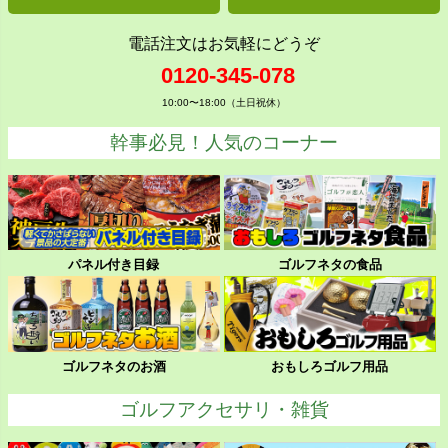
電話注文はお気軽にどうぞ
0120-345-078
10:00〜18:00（土日祝休）
幹事必見！人気のコーナー
パネル付き目録
ゴルフネタの食品
ゴルフネタのお酒
おもしろゴルフ用品
ゴルフアクセサリ・雑貨