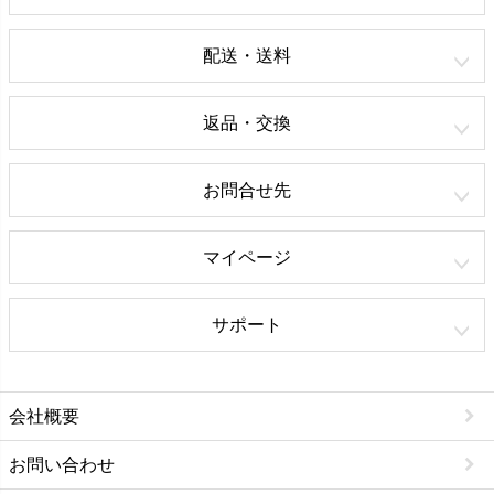
配送・送料
返品・交換
お問合せ先
マイページ
サポート
会社概要
お問い合わせ