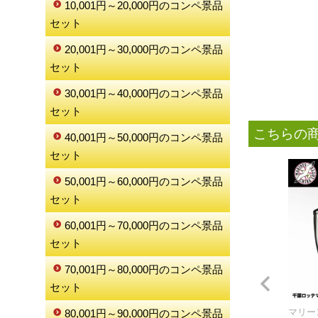
10,001円～20,000円のコンペ景品
セット
20,001円～30,000円のコンペ景品
セット
30,001円～40,000円のコンペ景品
セット
こちらの
40,001円～50,000円のコンペ景品
セット
50,001円～60,000円のコンペ景品
セット
60,001円～70,000円のコンペ景品
セット
70,001円～80,000円のコンペ景品
セット
マリー
80,001円～90,000円のコンペ景品