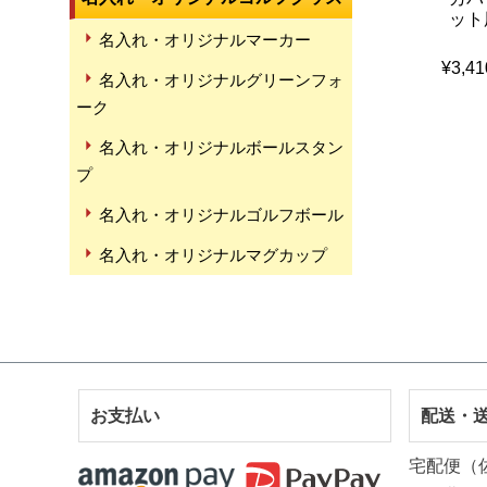
ット
名入れ・オリジナルマーカー
¥
3,41
名入れ・オリジナルグリーンフォ
ーク
名入れ・オリジナルボールスタン
プ
名入れ・オリジナルゴルフボール
名入れ・オリジナルマグカップ
お支払い
配送・
宅配便（