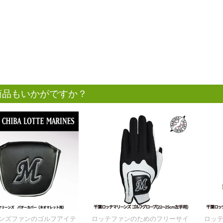
商品もいかがですか？
ンズファンのゴルフアイテ
ロッテファンのためのフリーサイ
ロッ