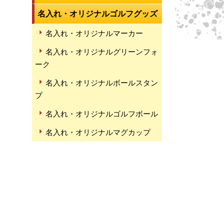
名入れ・オリジナルゴルフグッズ
名入れ・オリジナルマーカー
名入れ・オリジナルグリーンフォ
ーク
名入れ・オリジナルボールスタン
プ
名入れ・オリジナルゴルフボール
名入れ・オリジナルマグカップ