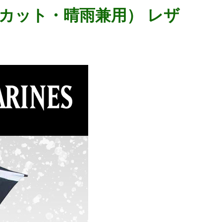
カット・晴雨兼用） レザ