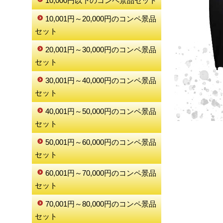
10,000円以下のコンペ景品セット
10,001円～20,000円のコンペ景品
セット
20,001円～30,000円のコンペ景品
セット
30,001円～40,000円のコンペ景品
セット
40,001円～50,000円のコンペ景品
セット
50,001円～60,000円のコンペ景品
セット
60,001円～70,000円のコンペ景品
セット
70,001円～80,000円のコンペ景品
セット