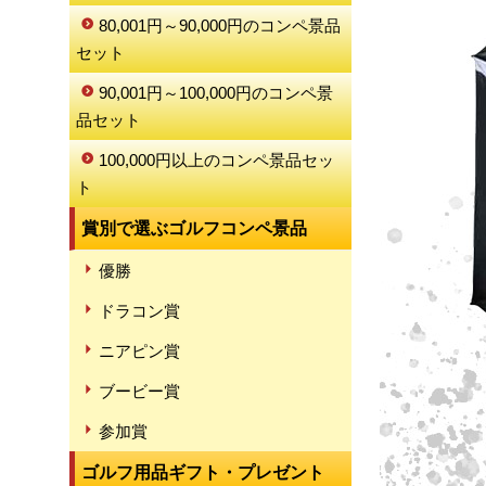
80,001円～90,000円のコンペ景品
セット
90,001円～100,000円のコンペ景
品セット
100,000円以上のコンペ景品セッ
ト
賞別で選ぶゴルフコンペ景品
優勝
ドラコン賞
ニアピン賞
ブービー賞
参加賞
ゴルフ用品ギフト・プレゼント