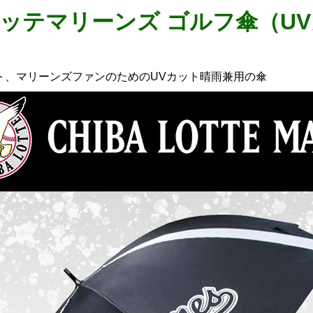
ッテマリーンズ ゴルフ傘（UV
ス
ット、マリーンズファンのためのUVカット晴雨兼用の傘