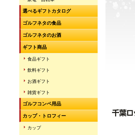
選べるギフトカタログ
ゴルフネタの食品
ゴルフネタのお酒
ギフト商品
食品ギフト
飲料ギフト
お酒ギフト
雑貨ギフト
ゴルフコンペ用品
カップ・トロフィー
カップ