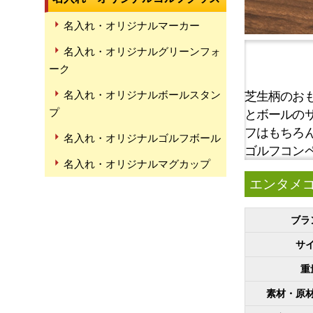
名入れ・オリジナルマーカー
名入れ・オリジナルグリーンフォ
ーク
名入れ・オリジナルボールスタン
芝生柄のお
プ
とボールの
フはもちろ
名入れ・オリジナルゴルフボール
ゴルフコン
名入れ・オリジナルマグカップ
エンタメゴ
ブラ
サ
重
素材・原