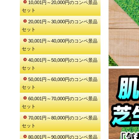
10,001円～20,000円のコンペ景品
セット
20,001円～30,000円のコンペ景品
セット
30,001円～40,000円のコンペ景品
セット
40,001円～50,000円のコンペ景品
セット
50,001円～60,000円のコンペ景品
セット
60,001円～70,000円のコンペ景品
セット
70,001円～80,000円のコンペ景品
セット
80,001円～90,000円のコンペ景品