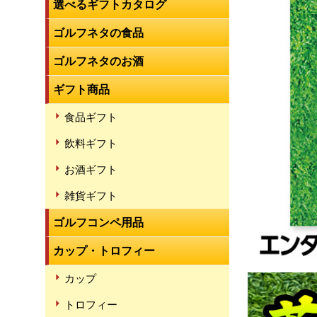
選べるギフトカタログ
ゴルフネタの食品
ゴルフネタのお酒
ギフト商品
食品ギフト
飲料ギフト
お酒ギフト
雑貨ギフト
ゴルフコンペ用品
カップ・トロフィー
カップ
トロフィー