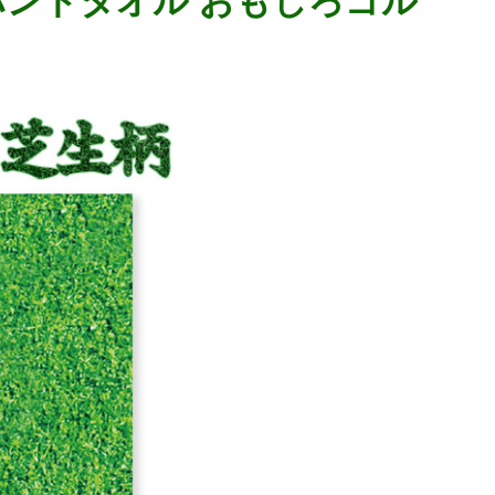
ハンドタオル おもしろゴル