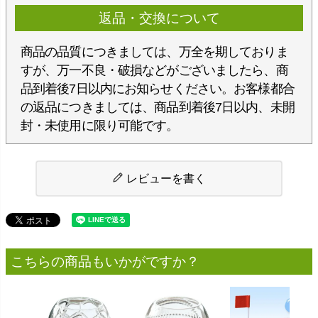
返品・交換について
商品の品質につきましては、万全を期しておりま
すが、万一不良・破損などがございましたら、商
品到着後7日以内にお知らせください。お客様都合
の返品につきましては、商品到着後7日以内、未開
封・未使用に限り可能です。
レビューを書く
こちらの商品もいかがですか？