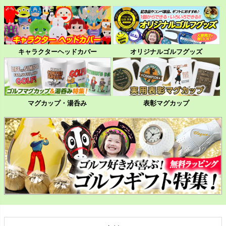
キャラクターヘッドカバー
オリジナルゴルフグッズ
マグカップ・湯呑み
表彰マグカップ