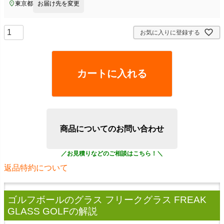
東京都
お届け先を変更
お気に入りに登録する
カートに入れる
商品についてのお問い合わせ
返品特約について
ゴルフボールのグラス フリークグラス FREAK
GLASS GOLF
の解説