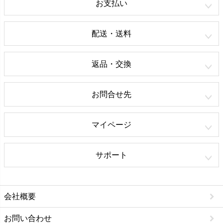
お支払い
配送・送料
返品・交換
お問合せ先
マイページ
サポート
会社概要
お問い合わせ