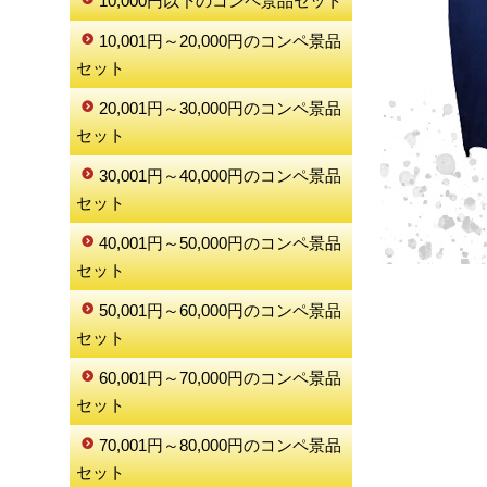
10,000円以下のコンペ景品セット
10,001円～20,000円のコンペ景品
セット
20,001円～30,000円のコンペ景品
セット
30,001円～40,000円のコンペ景品
セット
40,001円～50,000円のコンペ景品
セット
50,001円～60,000円のコンペ景品
セット
60,001円～70,000円のコンペ景品
セット
70,001円～80,000円のコンペ景品
セット