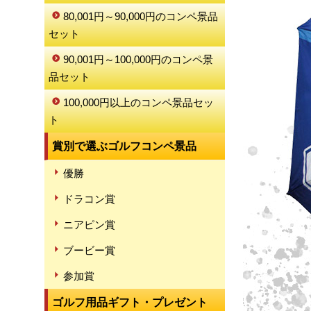
80,001円～90,000円のコンペ景品
セット
90,001円～100,000円のコンペ景
品セット
100,000円以上のコンペ景品セッ
ト
賞別で選ぶゴルフコンペ景品
優勝
ドラコン賞
ニアピン賞
ブービー賞
参加賞
ゴルフ用品ギフト・プレゼント