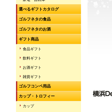
選べるギフトカタログ
ゴルフネタの食品
ゴルフネタのお酒
ギフト商品
食品ギフト
飲料ギフト
お酒ギフト
雑貨ギフト
ゴルフコンペ用品
カップ・トロフィー
カップ