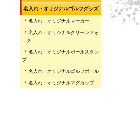
名入れ・オリジナルゴルフグッズ
名入れ・オリジナルマーカー
名入れ・オリジナルグリーンフォ
ーク
名入れ・オリジナルボールスタン
プ
名入れ・オリジナルゴルフボール
名入れ・オリジナルマグカップ